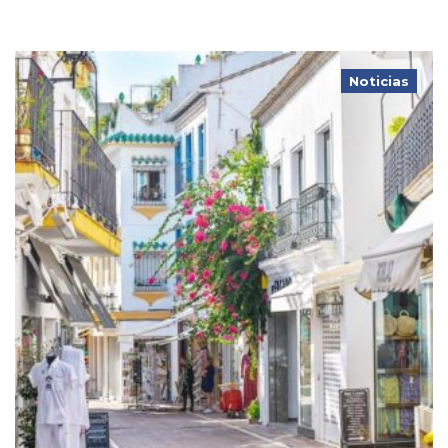
Noticias