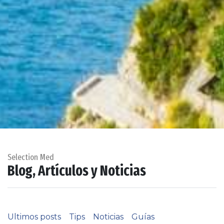
Selection Med
Blog, Artículos y Noticias
Ultimos posts
Tips
Noticias
Guías