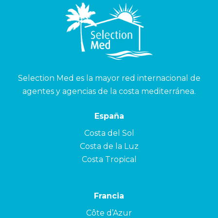
Selection Med es la mayor red internacional de
agentes y agencias de la costa mediterránea.
España
Costa del Sol
Costa de la Luz
Costa Tropical
Francia
Côte d’Azur