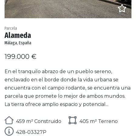
Parcela
Alameda
Málaga, España
199.000 €
En el tranquilo abrazo de un pueblo sereno,
enclavado en el borde donde la vida urbana se
encuentra con el campo rodante, se encuentra una
parcela que promete lo mejor de ambos mundos.
La tierra ofrece amplio espacio y potencial...
459 m² Construido
405 m² Terreno
428-03327P