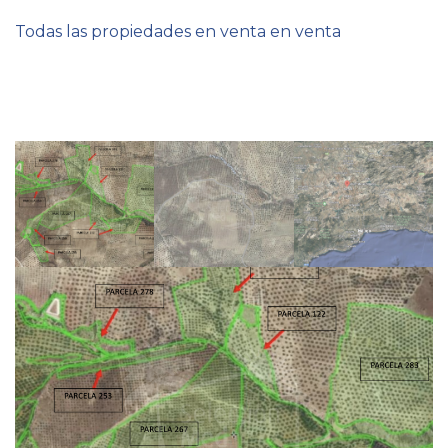
Todas las propiedades en venta en venta