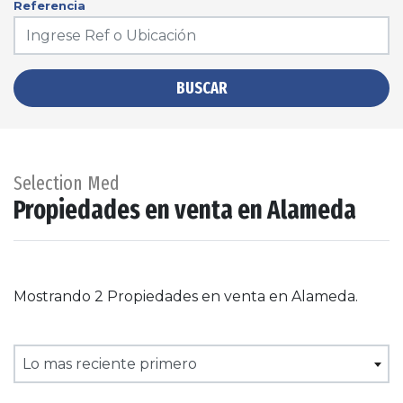
Referencia
BUSCAR
Selection Med
Propiedades en venta en Alameda
Mostrando 2 Propiedades en venta en Alameda.
Lo mas reciente primero