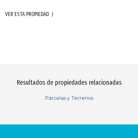
VER ESTA PROPIEDAD
⟩
Resultados de propiedades relacionadas
Parcelas y Terrenos