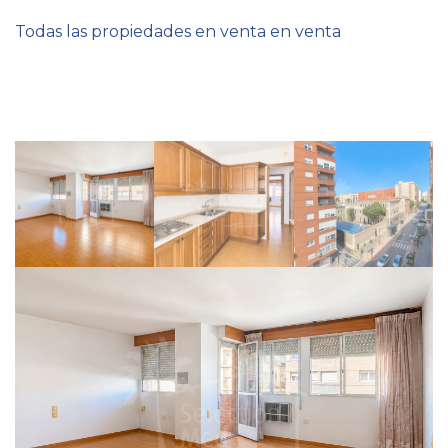
Todas las propiedades en venta en venta