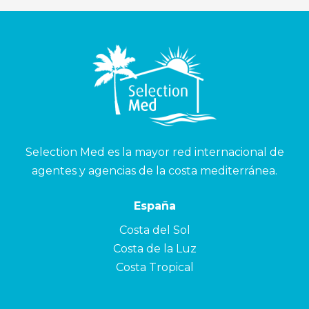
Selection Med es la mayor red internacional de
agentes y agencias de la costa mediterránea.
España
Costa del Sol
Costa de la Luz
Costa Tropical