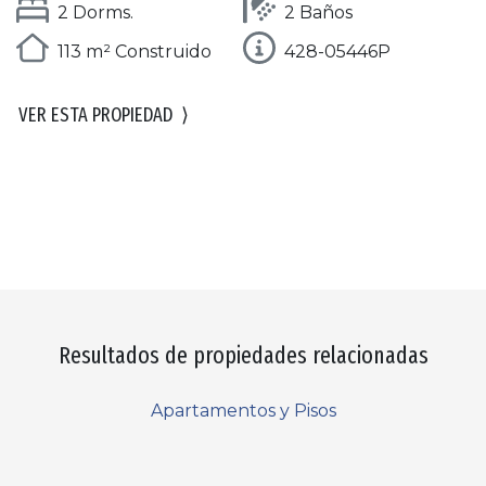
2 Dorms.
2 Baños
113 m² Construido
428-05446P
VER ESTA PROPIEDAD
⟩
Resultados de propiedades relacionadas
Apartamentos y Pisos