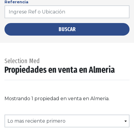
Referencia
BUSCAR
Selection Med
Propiedades en venta en Almeria
Mostrando 1 propiedad en venta en Almeria.
Lo mas reciente primero