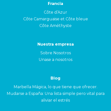
Francia
Côte d’Azur
Côte Camarguaise et Côte bleue
Côte Améthyste
Nuestra empresa
Sobre Nosotros
Unase a nosotros
Blog
Marbella Mágica, lo que tiene que ofrecer.
Mudarse a España: Una lista simple pero vital para
aliviar el estrés