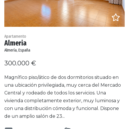
Apartamento
Almeria
Almería, España
300.000 €
Magnífico piso/ático de dos dormitorios situado en
una ubicación privilegiada, muy cerca del Mercado
Central y rodeado de todos los servicios. Una
vivienda completamente exterior, muy luminosa y
con una distribución cómoda y funcional. Dispone
de un amplio salón de 23...