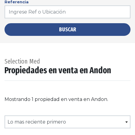
Referencia
BUSCAR
Selection Med
Propiedades en venta en Andon
Mostrando 1 propiedad en venta en Andon.
Lo mas reciente primero