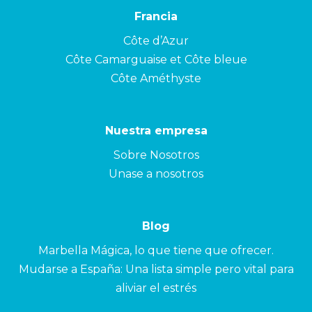
Francia
Côte d’Azur
Côte Camarguaise et Côte bleue
Côte Améthyste
Nuestra empresa
Sobre Nosotros
Unase a nosotros
Blog
Marbella Mágica, lo que tiene que ofrecer.
Mudarse a España: Una lista simple pero vital para
aliviar el estrés