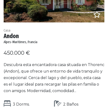
Casa
Andon
Alpes-Maritimes, Francia
450.000 €
Descubra esta encantadora casa situada en Thorenc
(Andon), que ofrece un entorno de vida tranquilo y
excepcional. Cerca del lago y del pueblo, esta casa
es el lugar ideal para recargar las pilas en familia o
con amigos. Modernidad, comodidad...
3 Dorms.
2 Baños