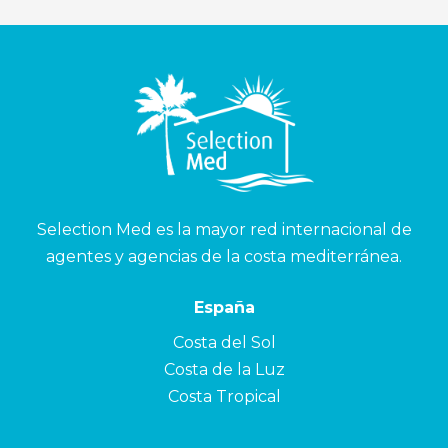
Selection Med es la mayor red internacional de
agentes y agencias de la costa mediterránea.
España
Costa del Sol
Costa de la Luz
Costa Tropical