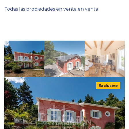
Todas las propiedades en venta en venta
Exclusive