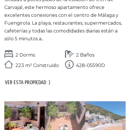
Carvajal, este hermoso apartamento ofrece
excelentes conexiones con el centro de Málaga y
Fuengirola. La playa, restaurantes, supermercados,
cafeterías y todas las comodidades diarias están a
sólo 5 minutos a...
2 Dorms.
2 Baños
223 m² Construido
428-05590D
VER ESTA PROPIEDAD
⟩