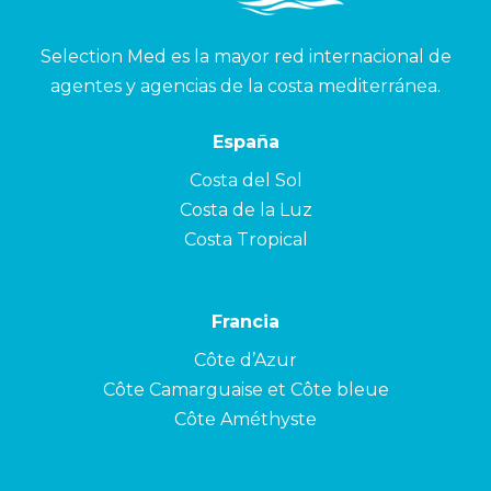
Selection Med es la mayor red internacional de
agentes y agencias de la costa mediterránea.
España
Costa del Sol
Costa de la Luz
Costa Tropical
Francia
Côte d’Azur
Côte Camarguaise et Côte bleue
Côte Améthyste