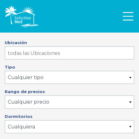
Men
Ubicación
Tipo
Cualquier tipo
Rango de precios
Cualquier precio
Dormitorios
Cualquiera