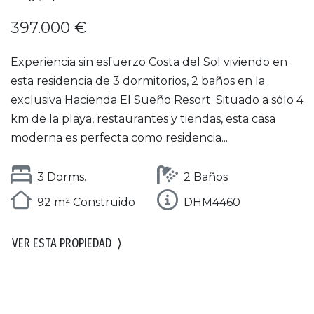
397.000 €
Experiencia sin esfuerzo Costa del Sol viviendo en
esta residencia de 3 dormitorios, 2 baños en la
exclusiva Hacienda El Sueño Resort. Situado a sólo 4
km de la playa, restaurantes y tiendas, esta casa
moderna es perfecta como residencia...
3 Dorms.
2 Baños
92 m² Construido
DHM4460
VER ESTA PROPIEDAD
⟩