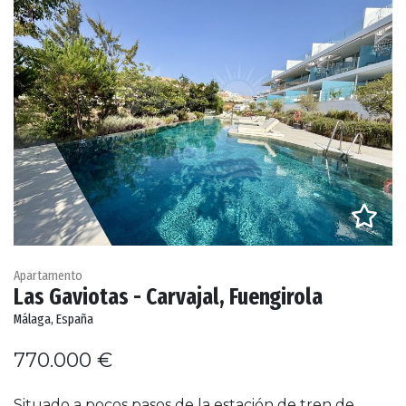
Apartamento
Las Gaviotas - Carvajal, Fuengirola
Málaga, España
770.000 €
Situado a pocos pasos de la estación de tren de