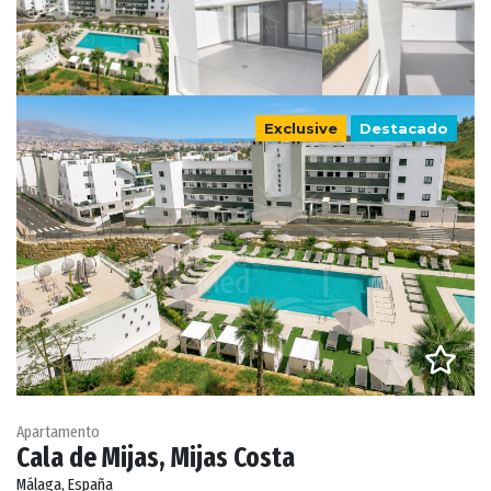
Exclusive
Destacado
Apartamento
Cala de Mijas, Mijas Costa
Málaga, España