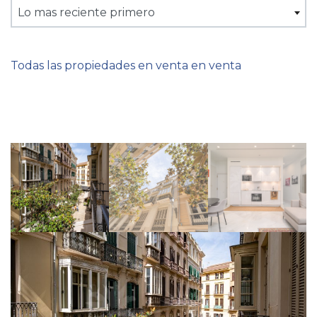
Lo mas reciente primero
Todas las propiedades en venta en venta