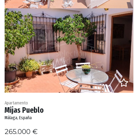
Apartamento
Mijas Pueblo
Málaga, España
265.000 €