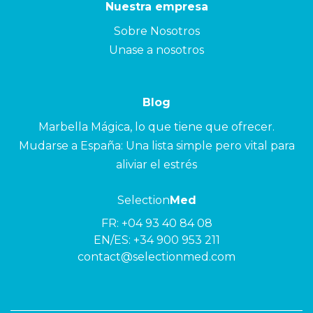
Nuestra empresa
Sobre Nosotros
Unase a nosotros
Blog
Marbella Mágica, lo que tiene que ofrecer.
Mudarse a España: Una lista simple pero vital para
aliviar el estrés
Selection
Med
FR:
+04 93 40 84 08
EN/ES:
+34 900 953 211
contact@selectionmed.com