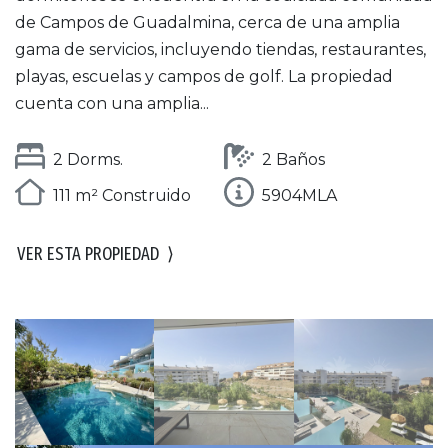
de Campos de Guadalmina, cerca de una amplia
gama de servicios, incluyendo tiendas, restaurantes,
playas, escuelas y campos de golf. La propiedad
cuenta con una amplia...
2 Dorms.
2 Baños
111 m² Construido
5904MLA
VER ESTA PROPIEDAD
⟩