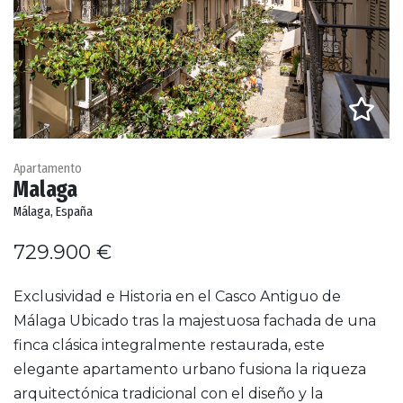
Apartamento
Malaga
Málaga, España
729.900 €
Exclusividad e Historia en el Casco Antiguo de
Málaga Ubicado tras la majestuosa fachada de una
finca clásica integralmente restaurada, este
elegante apartamento urbano fusiona la riqueza
arquitectónica tradicional con el diseño y la