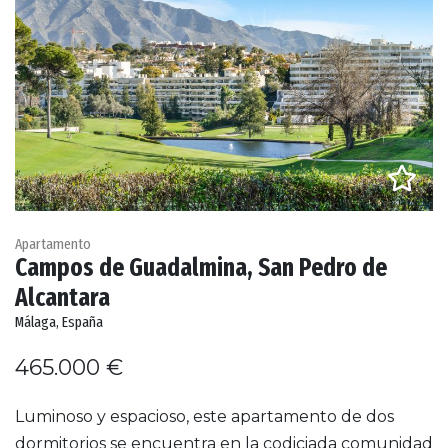
Apartamento
Campos de Guadalmina, San Pedro de
Alcantara
Málaga, España
465.000 €
Luminoso y espacioso, este apartamento de dos
dormitorios se encuentra en la codiciada comunidad