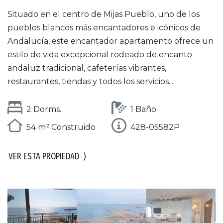
Situado en el centro de Mijas Pueblo, uno de los
pueblos blancos más encantadores e icónicos de
Andalucía, este encantador apartamento ofrece un
estilo de vida excepcional rodeado de encanto
andaluz tradicional, cafeterías vibrantes,
restaurantes, tiendas y todos los servicios...
2 Dorms.
1 Baño
54 m² Construido
428-05582P
VER ESTA PROPIEDAD
⟩