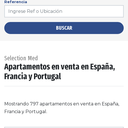
Referencia
BUSCAR
Selection Med
Apartamentos en venta en España,
Francia y Portugal
Mostrando 797 apartamentos en venta en España,
Francia y Portugal.