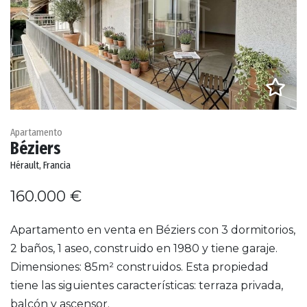
Apartamento
Béziers
Hérault, Francia
160.000 €
Apartamento en venta en Béziers con 3 dormitorios,
2 baños, 1 aseo, construido en 1980 y tiene garaje.
Dimensiones: 85m² construidos. Esta propiedad
tiene las siguientes características: terraza privada,
balcón y ascensor.