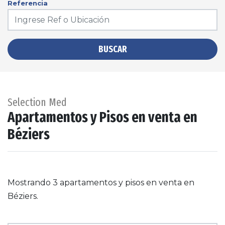
Referencia
BUSCAR
Selection Med
Apartamentos y Pisos en venta en
Béziers
Mostrando 3 apartamentos y pisos en venta en
Béziers.