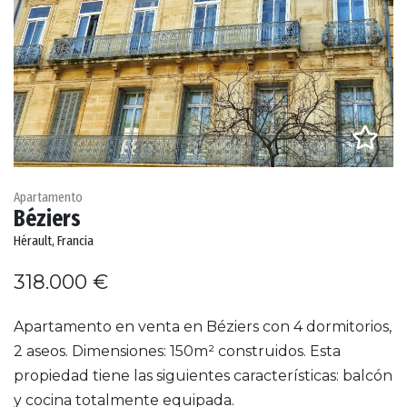
Apartamento
Béziers
Hérault, Francia
318.000 €
Apartamento en venta en Béziers con 4 dormitorios,
2 aseos. Dimensiones: 150m² construidos. Esta
propiedad tiene las siguientes características: balcón
y cocina totalmente equipada.