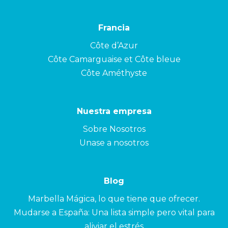
Francia
Côte d’Azur
Côte Camarguaise et Côte bleue
Côte Améthyste
Nuestra empresa
Sobre Nosotros
Unase a nosotros
Blog
Marbella Mágica, lo que tiene que ofrecer.
Mudarse a España: Una lista simple pero vital para
aliviar el estrés