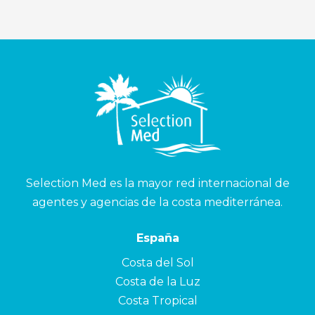
Selection Med es la mayor red internacional de
agentes y agencias de la costa mediterránea.
España
Costa del Sol
Costa de la Luz
Costa Tropical