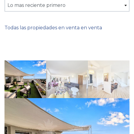
Lo mas reciente primero
Todas las propiedades en venta en venta