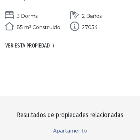
3 Dorms.
2 Baños
85 m² Construido
27054
VER ESTA PROPIEDAD
⟩
Resultados de propiedades relacionadas
Apartamento