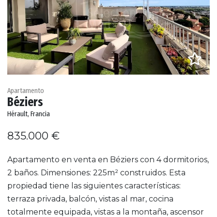
Apartamento
Béziers
Hérault, Francia
835.000 €
Apartamento en venta en Béziers con 4 dormitorios,
2 baños. Dimensiones: 225m² construidos. Esta
propiedad tiene las siguientes características:
terraza privada, balcón, vistas al mar, cocina
totalmente equipada, vistas a la montaña, ascensor