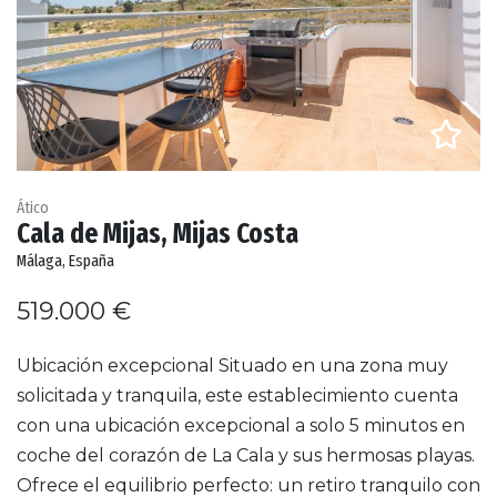
Ático
Cala de Mijas, Mijas Costa
Málaga, España
519.000 €
Ubicación excepcional Situado en una zona muy
solicitada y tranquila, este establecimiento cuenta
con una ubicación excepcional a solo 5 minutos en
coche del corazón de La Cala y sus hermosas playas.
Ofrece el equilibrio perfecto: un retiro tranquilo con