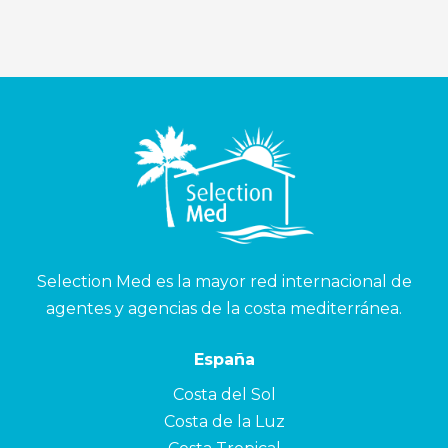
Selection Med es la mayor red internacional de
agentes y agencias de la costa mediterránea.
España
Costa del Sol
Costa de la Luz