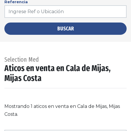
Referencia
BUSCAR
Selection Med
Aticos en venta en Cala de Mijas,
Mijas Costa
Mostrando 1 aticos en venta en Cala de Mijas, Mijas
Costa.