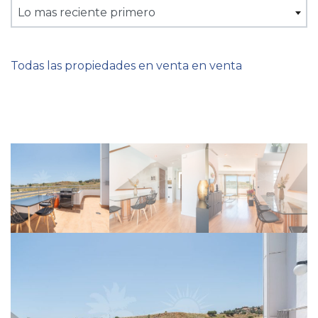
Lo mas reciente primero
Todas las propiedades en venta en venta