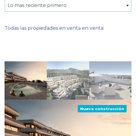
Lo mas reciente primero
Todas las propiedades en venta en venta
Nueva construcción