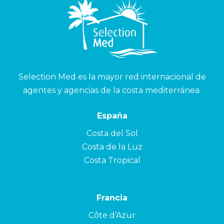
Selection Med es la mayor red internacional de
agentes y agencias de la costa mediterránea.
España
Costa del Sol
Costa de la Luz
Costa Tropical
Francia
Côte d’Azur