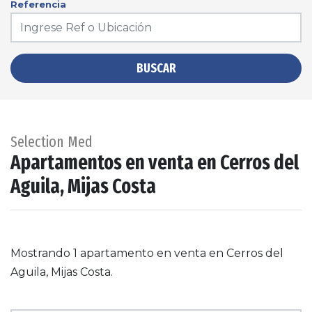
Referencia
BUSCAR
Selection Med
Apartamentos en venta en Cerros del
Aguila, Mijas Costa
Mostrando 1 apartamento en venta en Cerros del
Aguila, Mijas Costa.