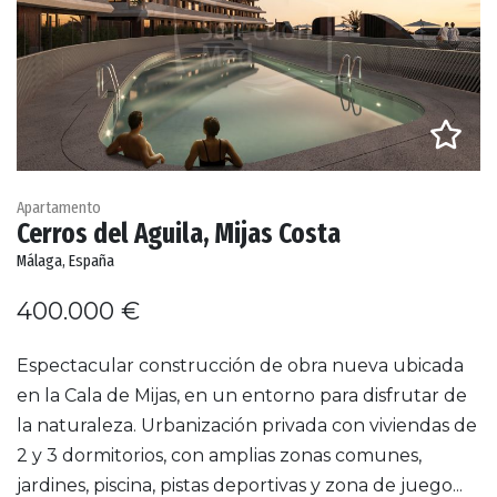
Apartamento
Cerros del Aguila, Mijas Costa
Málaga, España
400.000 €
Espectacular construcción de obra nueva ubicada
en la Cala de Mijas, en un entorno para disfrutar de
la naturaleza. Urbanización privada con viviendas de
2 y 3 dormitorios, con amplias zonas comunes,
jardines, piscina, pistas deportivas y zona de juego...