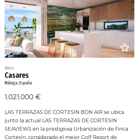
Ático
Casares
Málaga, España
1.021.000 €
LAS TERRAZAS DE CORTESIN BON AIR se ubica
junto la actual LAS TERRAZAS DE CORTESIN
SEAVIEWS en la prestigiosa Urbanización de Finca
Cortesín, considerado el mejor Golf Resort de