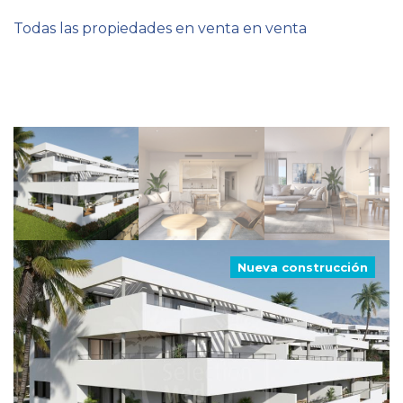
Todas las propiedades en venta en venta
Nueva construcción