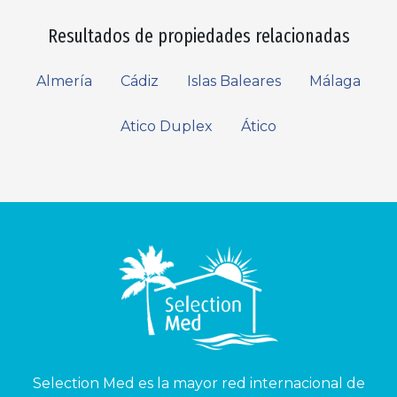
Resultados de propiedades relacionadas
Almería
Cádiz
Islas Baleares
Málaga
Atico Duplex
Ático
Selection Med es la mayor red internacional de