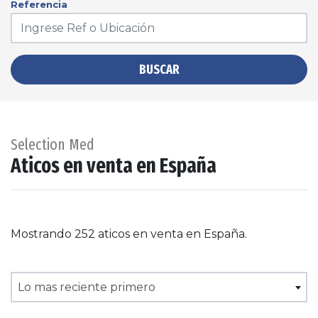
Referencia
BUSCAR
Selection Med
Aticos en venta en España
Mostrando 252 aticos en venta en España.
Lo mas reciente primero