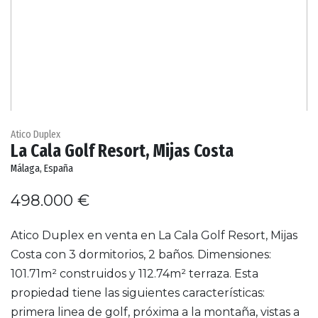
Atico Duplex
La Cala Golf Resort, Mijas Costa
Málaga, España
498.000 €
Atico Duplex en venta en La Cala Golf Resort, Mijas
Costa con 3 dormitorios, 2 baños. Dimensiones:
101.71m² construidos y 112.74m² terraza. Esta
propiedad tiene las siguientes características:
primera linea de golf, próxima a la montaña, vistas a