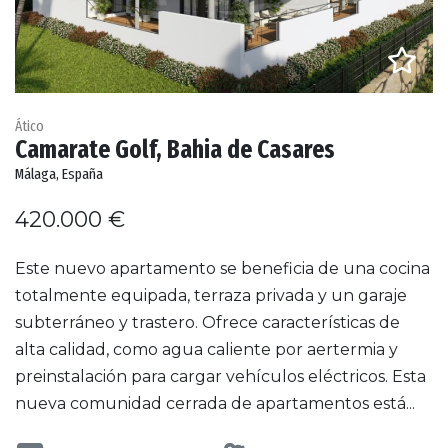
Ático
Camarate Golf, Bahia de Casares
Málaga, España
420.000 €
Este nuevo apartamento se beneficia de una cocina
totalmente equipada, terraza privada y un garaje
subterráneo y trastero. Ofrece características de
alta calidad, como agua caliente por aertermia y
preinstalación para cargar vehículos eléctricos. Esta
nueva comunidad cerrada de apartamentos está...