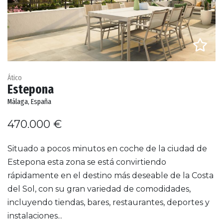
Ático
Estepona
Málaga, España
470.000 €
Situado a pocos minutos en coche de la ciudad de
Estepona esta zona se está convirtiendo
rápidamente en el destino más deseable de la Costa
del Sol, con su gran variedad de comodidades,
incluyendo tiendas, bares, restaurantes, deportes y
instalaciones...