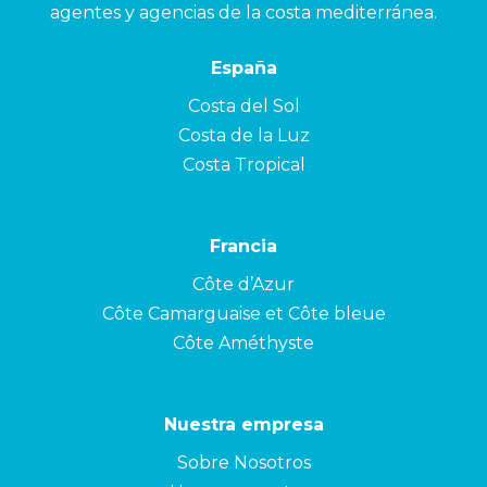
agentes y agencias de la costa mediterránea.
España
Costa del Sol
Costa de la Luz
Costa Tropical
Francia
Côte d’Azur
Côte Camarguaise et Côte bleue
Côte Améthyste
Nuestra empresa
Sobre Nosotros