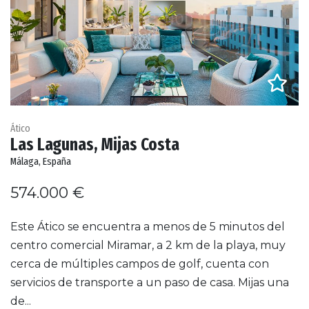
Ático
Las Lagunas, Mijas Costa
Málaga, España
574.000 €
Este Ático se encuentra a menos de 5 minutos del
centro comercial Miramar, a 2 km de la playa, muy
cerca de múltiples campos de golf, cuenta con
servicios de transporte a un paso de casa. Mijas una
de...