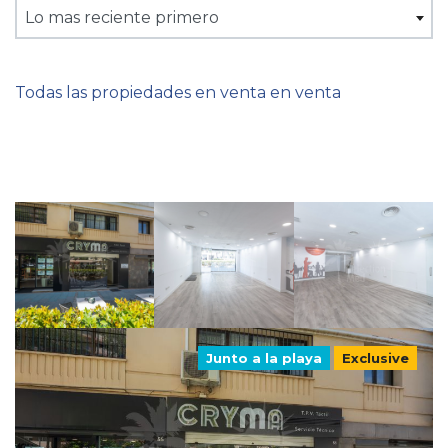
Lo mas reciente primero
Todas las propiedades en venta en venta
Junto a la playa
Exclusive