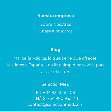
Nuestra empresa
Sobre Nosotros
Unase a nosotros
Blog
Marbella Mágica, lo que tiene que ofrecer.
Mudarse a España: Una lista simple pero vital para
aliviar el estrés
Selection
Med
FR:
+04 93 40 84 08
EN/ES:
+34 900 953 211
contact@selectionmed.com