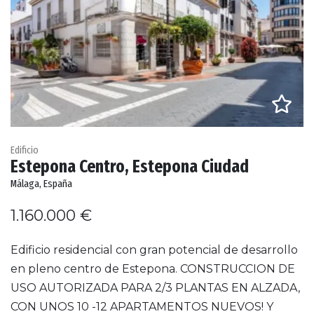
Edificio
Estepona Centro, Estepona Ciudad
Málaga, España
1.160.000 €
Edificio residencial con gran potencial de desarrollo
en pleno centro de Estepona. CONSTRUCCION DE
USO AUTORIZADA PARA 2/3 PLANTAS EN ALZADA,
CON UNOS 10 -12 APARTAMENTOS NUEVOS! Y