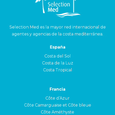
Selection Med es la mayor red internacional de
agentes y agencias de la costa mediterránea.
España
Costa del Sol
Costa de la Luz
Costa Tropical
Francia
Côte d’Azur
Côte Camarguaise et Côte bleue
Côte Améthyste