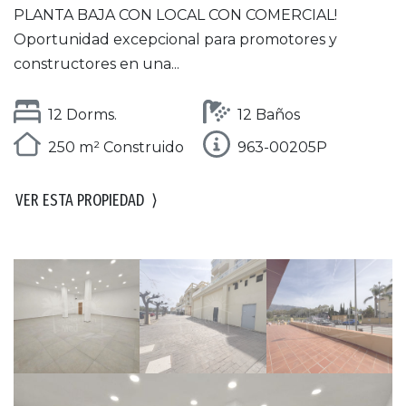
PLANTA BAJA CON LOCAL CON COMERCIAL!
Oportunidad excepcional para promotores y
constructores en una...
12 Dorms.
12 Baños
250 m² Construido
963-00205P
VER ESTA PROPIEDAD
⟩