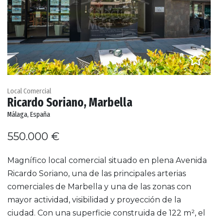
Local Comercial
Ricardo Soriano, Marbella
Málaga, España
550.000 €
Magnífico local comercial situado en plena Avenida
Ricardo Soriano, una de las principales arterias
comerciales de Marbella y una de las zonas con
mayor actividad, visibilidad y proyección de la
ciudad. Con una superficie construida de 122 m², el