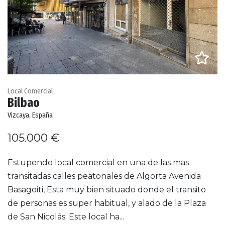
Local Comercial
Bilbao
Vizcaya, España
105.000 €
Estupendo local comercial en una de las mas
transitadas calles peatonales de Algorta Avenida
Basagoiti, Esta muy bien situado donde el transito
de personas es super habitual, y alado de la Plaza
de San Nicolás; Este local ha...