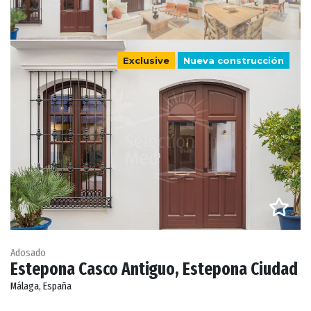
Exclusive
Nueva construcción
Adosado
Estepona Casco Antiguo, Estepona Ciudad
Málaga, España