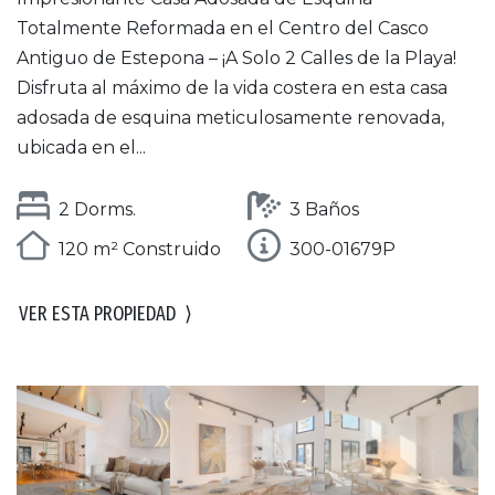
Totalmente Reformada en el Centro del Casco
Antiguo de Estepona – ¡A Solo 2 Calles de la Playa!
Disfruta al máximo de la vida costera en esta casa
adosada de esquina meticulosamente renovada,
ubicada en el...
2 Dorms.
3 Baños
120 m² Construido
300-01679P
VER ESTA PROPIEDAD
⟩