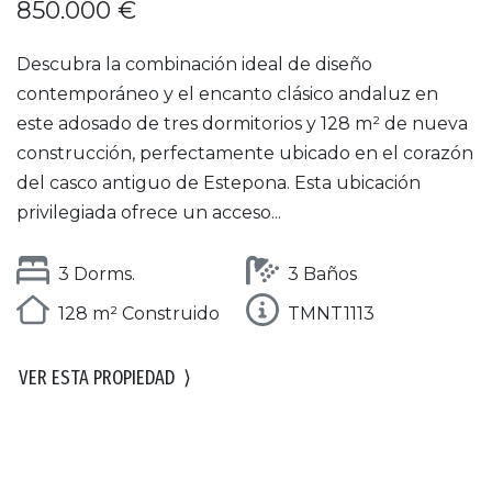
850.000 €
Descubra la combinación ideal de diseño
contemporáneo y el encanto clásico andaluz en
este adosado de tres dormitorios y 128 m² de nueva
construcción, perfectamente ubicado en el corazón
del casco antiguo de Estepona. Esta ubicación
privilegiada ofrece un acceso...
3 Dorms.
3 Baños
128 m² Construido
TMNT1113
VER ESTA PROPIEDAD
⟩