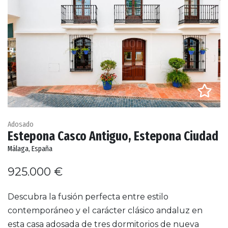
Adosado
Estepona Casco Antiguo, Estepona Ciudad
Málaga, España
925.000 €
Descubra la fusión perfecta entre estilo
contemporáneo y el carácter clásico andaluz en
esta casa adosada de tres dormitorios de nueva