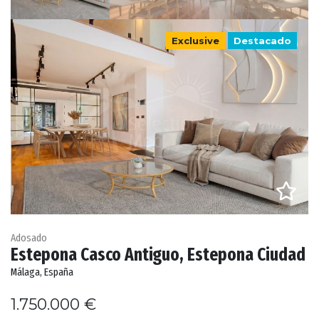
Exclusive
Destacado
Adosado
Estepona Casco Antiguo, Estepona Ciudad
Málaga, España
1.750.000 €