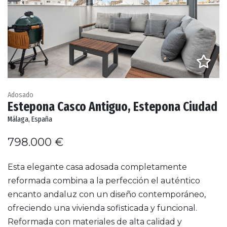
Adosado
Estepona Casco Antiguo, Estepona Ciudad
Málaga, España
798.000 €
Esta elegante casa adosada completamente
reformada combina a la perfección el auténtico
encanto andaluz con un diseño contemporáneo,
ofreciendo una vivienda sofisticada y funcional.
Reformada con materiales de alta calidad y