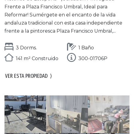
Frente a Plaza Francisco Umbral, Ideal para
Reformar! Sumérgete en el encanto de la vida
andaluza tradicional con esta casa independiente
frente a la pintoresca Plaza Francisco Umbral,...
3 Dorms.
1 Baño
141 m² Construido
300-01706P
VER ESTA PROPIEDAD
⟩