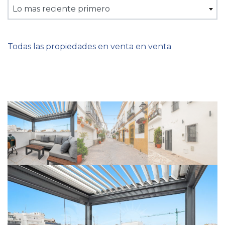
Lo mas reciente primero
Todas las propiedades en venta en venta