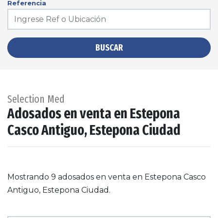
Referencia
BUSCAR
Selection Med
Adosados en venta en Estepona
Casco Antiguo, Estepona Ciudad
Mostrando 9 adosados en venta en Estepona Casco
Antiguo, Estepona Ciudad.