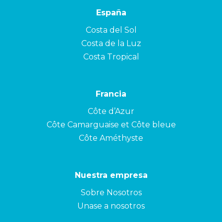
España
Costa del Sol
Costa de la Luz
Costa Tropical
Francia
Côte d’Azur
Côte Camarguaise et Côte bleue
Côte Améthyste
Nuestra empresa
Sobre Nosotros
Unase a nosotros