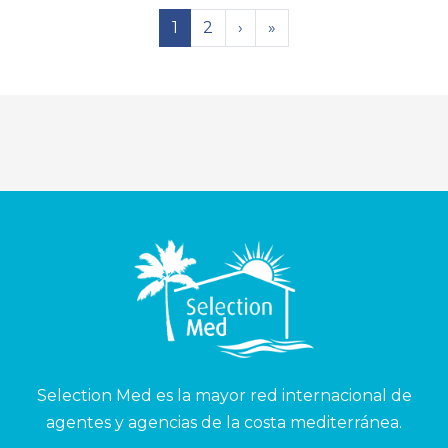
1
2
›
»
Selection Med es la mayor red internacional de
agentes y agencias de la costa mediterránea.