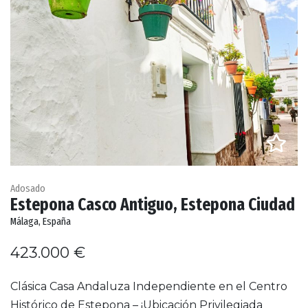
Adosado
Estepona Casco Antiguo, Estepona Ciudad
Málaga, España
423.000 €
Clásica Casa Andaluza Independiente en el Centro
Histórico de Estepona – ¡Ubicación Privilegiada