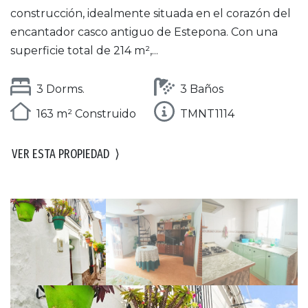
construcción, idealmente situada en el corazón del
encantador casco antiguo de Estepona. Con una
superficie total de 214 m²,...
3 Dorms.
3 Baños
163 m² Construido
TMNT1114
VER ESTA PROPIEDAD
⟩