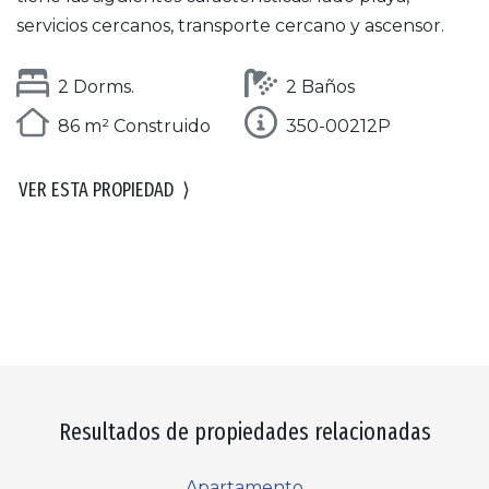
servicios cercanos, transporte cercano y ascensor.
2 Dorms.
2 Baños
86 m² Construido
350-00212P
VER ESTA PROPIEDAD
⟩
Resultados de propiedades relacionadas
Apartamento