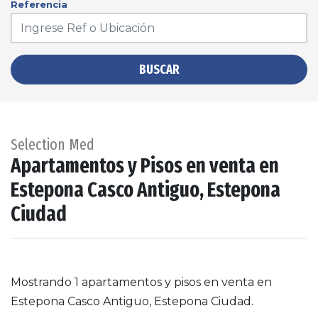
Referencia
BUSCAR
Selection Med
Apartamentos y Pisos en venta en
Estepona Casco Antiguo, Estepona
Ciudad
Mostrando 1 apartamentos y pisos en venta en
Estepona Casco Antiguo, Estepona Ciudad.