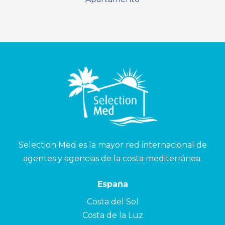
Selection Med es la mayor red internacional de
agentes y agencias de la costa mediterránea.
España
Costa del Sol
Costa de la Luz