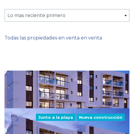
Lo mas reciente primero
Todas las propiedades en venta en venta
Junto a la playa
Nueva construcción