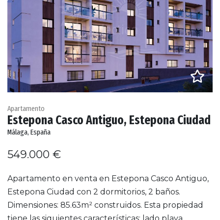
Apartamento
Estepona Casco Antiguo, Estepona Ciudad
Málaga, España
549.000 €
Apartamento en venta en Estepona Casco Antiguo,
Estepona Ciudad con 2 dormitorios, 2 baños.
Dimensiones: 85.63m² construidos. Esta propiedad
tiene las siguientes características: lado playa,