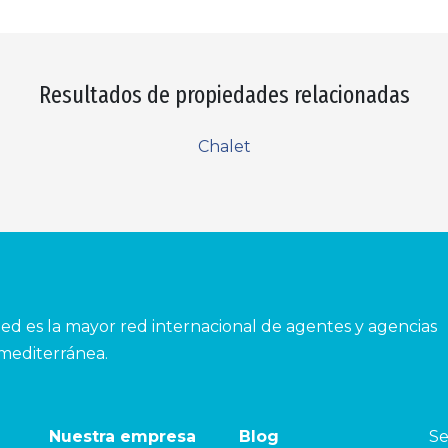
Resultados de propiedades relacionadas
Chalet
ed es la mayor red internacional de agentes y agencias
 mediterránea.
Nuestra empresa
Blog
Se