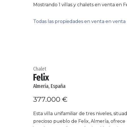
Mostrando 1 villas y chalets en venta en Fe
Todas las propiedades en venta en venta
Chalet
Felix
Almería, España
377.000 €
Esta villa unifamiliar de tres niveles, situa
precioso pueblo de Felix, Almería, ofrece