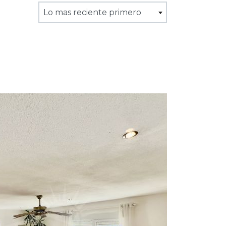
Lo mas reciente primero