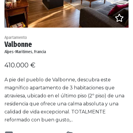
Apartamento
Valbonne
Alpes-Maritimes, Francia
410.000 €
A pie del pueblo de Valbonne, descubra este
magnífico apartamento de 3 habitaciones que
atraviesa, ubicado en el último piso (2º piso) de una
residencia que ofrece una calma absoluta y una
calidad de vida excepcional. TOTALMENTE
reformado con buen gusto,...