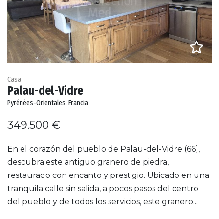
Casa
Palau-del-Vidre
Pyrénées-Orientales, Francia
349.500 €
En el corazón del pueblo de Palau-del-Vidre (66),
descubra este antiguo granero de piedra,
restaurado con encanto y prestigio. Ubicado en una
tranquila calle sin salida, a pocos pasos del centro
del pueblo y de todos los servicios, este granero...