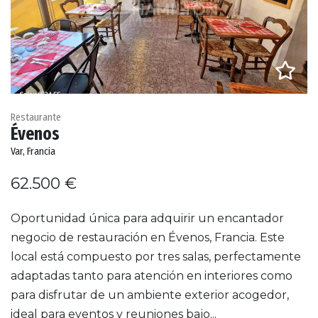
Restaurante
Évenos
Var, Francia
62.500 €
Oportunidad única para adquirir un encantador
negocio de restauración en Évenos, Francia. Este
local está compuesto por tres salas, perfectamente
adaptadas tanto para atención en interiores como
para disfrutar de un ambiente exterior acogedor,
ideal para eventos y reuniones bajo...