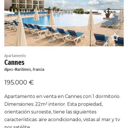
Apartamento
Cannes
Alpes-Maritimes, Francia
195.000 €
Apartamento en venta en Cannes con 1 dormitorio.
Dimensiones: 22m² interior. Esta propiedad,
orientación suroeste, tiene las siguientes
características: aire acondicionado, vistas al mar y tv
por satélite.