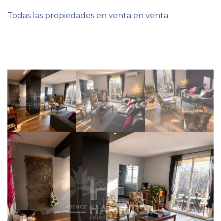
Todas las propiedades en venta en venta