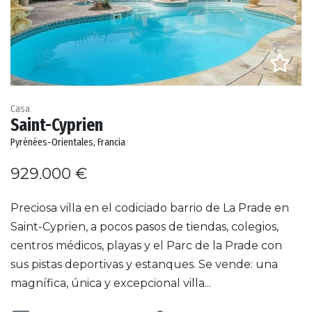
Casa
Saint-Cyprien
Pyrénées-Orientales, Francia
929.000 €
Preciosa villa en el codiciado barrio de La Prade en
Saint-Cyprien, a pocos pasos de tiendas, colegios,
centros médicos, playas y el Parc de la Prade con
sus pistas deportivas y estanques. Se vende: una
magnífica, única y excepcional villa...