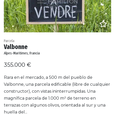
Parcela
Valbonne
Alpes-Maritimes, Francia
355.000 €
Rara en el mercado, a 500 m del pueblo de
Valbonne, una parcela edificable (libre de cualquier
constructor), con vistas ininterrumpidas. Una
magnífica parcela de 1.000 m² de terreno en
terrazas con algunos olivos, orientada al sur y una
huella del...