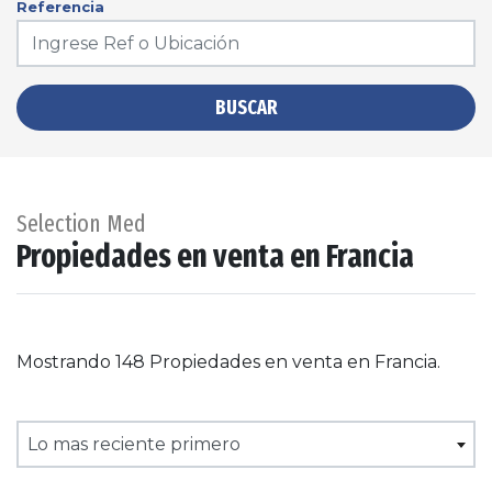
Referencia
BUSCAR
Selection Med
Propiedades en venta en Francia
Mostrando 148 Propiedades en venta en Francia.
Lo mas reciente primero