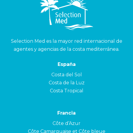
Selection Med es la mayor red internacional de
agentes y agencias de la costa mediterránea.
España
Costa del Sol
Costa de la Luz
Costa Tropical
Francia
Côte d’Azur
Côte Camarguaise et Côte bleue