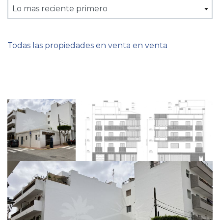
Lo mas reciente primero
Todas las propiedades en venta en venta