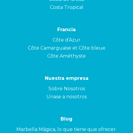
Costa Tropical
Francia
Côte d’Azur
Côte Camarguaise et Côte bleue
Côte Améthyste
Nuestra empresa
Sobre Nosotros
Unase a nosotros
Blog
Marbella Mágica, lo que tiene que ofrecer.