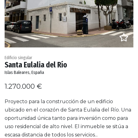
Edificio singular
Santa Eulalia del Río
Islas Baleares, España
1.270.000 €
Proyecto para la construcción de un edificio
ubicado en el corazón de Santa Eulalia del Río. Una
oportunidad única tanto para inversión como para
uso residencial de alto nivel. El inmueble se sitúa a
escasa distancia de todos los servicios...