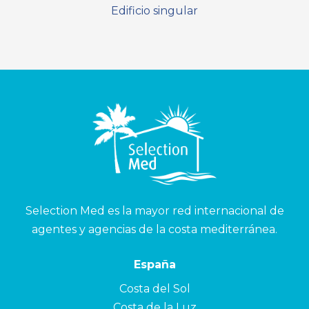
Edificio singular
Selection Med es la mayor red internacional de
agentes y agencias de la costa mediterránea.
España
Costa del Sol
Costa de la Luz