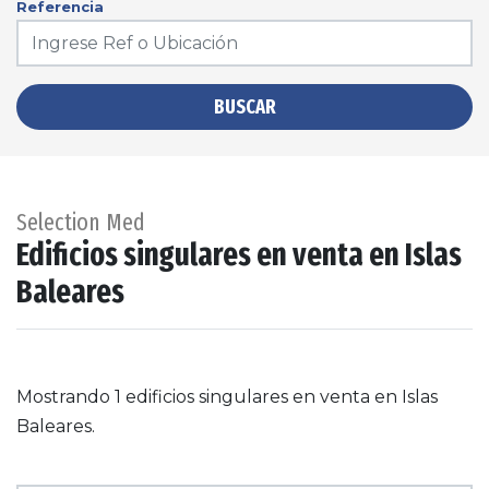
Referencia
BUSCAR
Selection Med
Edificios singulares en venta en Islas
Baleares
Mostrando 1 edificios singulares en venta en Islas
Baleares.