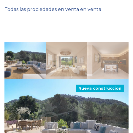
Todas las propiedades en venta en venta
Nueva construcción