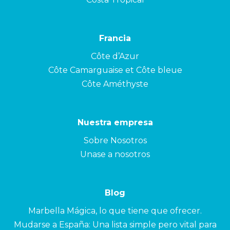
Francia
Côte d’Azur
Côte Camarguaise et Côte bleue
Côte Améthyste
Nuestra empresa
Sobre Nosotros
Unase a nosotros
Blog
Marbella Mágica, lo que tiene que ofrecer.
Mudarse a España: Una lista simple pero vital para