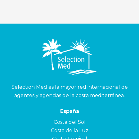
Selection Med es la mayor red internacional de
agentes y agencias de la costa mediterránea.
España
Costa del Sol
Costa de la Luz
Costa Tropical