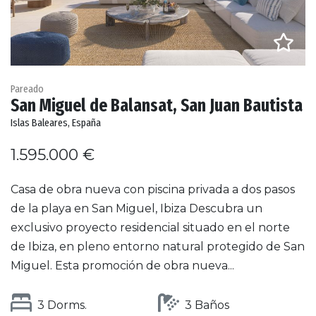
Pareado
San Miguel de Balansat, San Juan Bautista
Islas Baleares, España
1.595.000 €
Casa de obra nueva con piscina privada a dos pasos
de la playa en San Miguel, Ibiza Descubra un
exclusivo proyecto residencial situado en el norte
de Ibiza, en pleno entorno natural protegido de San
Miguel. Esta promoción de obra nueva...
3 Dorms.
3 Baños