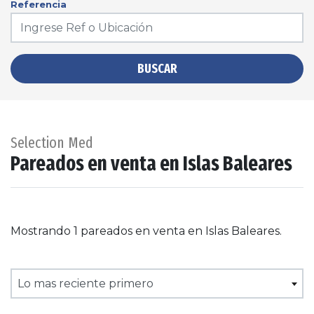
Referencia
BUSCAR
Selection Med
Pareados en venta en Islas Baleares
Mostrando 1 pareados en venta en Islas Baleares.
Lo mas reciente primero