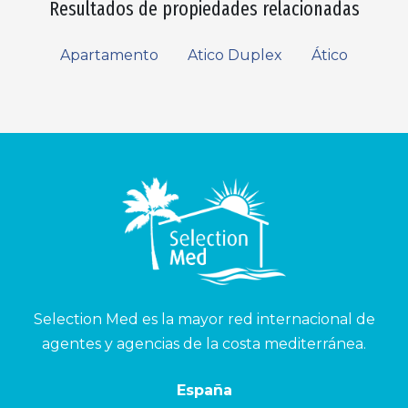
Resultados de propiedades relacionadas
Apartamento
Atico Duplex
Ático
Selection Med es la mayor red internacional de
agentes y agencias de la costa mediterránea.
España