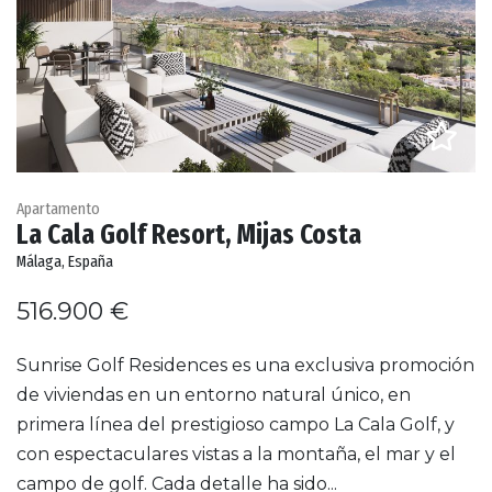
Apartamento
La Cala Golf Resort, Mijas Costa
Málaga, España
516.900 €
Sunrise Golf Residences es una exclusiva promoción
de viviendas en un entorno natural único, en
primera línea del prestigioso campo La Cala Golf, y
con espectaculares vistas a la montaña, el mar y el
campo de golf. Cada detalle ha sido...