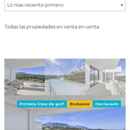
Lo mas reciente primero
Todas las propiedades en venta en venta
Primera línea de golf
Exclusive
Destacado