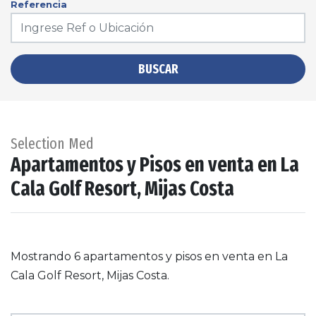
Referencia
BUSCAR
Selection Med
Apartamentos y Pisos en venta en La
Cala Golf Resort, Mijas Costa
Mostrando 6 apartamentos y pisos en venta en La
Cala Golf Resort, Mijas Costa.