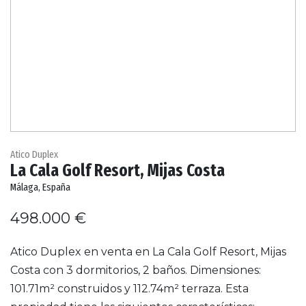
Atico Duplex
La Cala Golf Resort, Mijas Costa
Málaga, España
498.000 €
Atico Duplex en venta en La Cala Golf Resort, Mijas
Costa con 3 dormitorios, 2 baños. Dimensiones:
101.71m² construidos y 112.74m² terraza. Esta