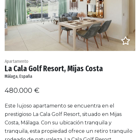
Apartamento
La Cala Golf Resort, Mijas Costa
Málaga, España
480.000 €
Este lujoso apartamento se encuentra en el
prestigioso La Cala Golf Resort, situado en Mijas
Costa, Málaga. Con su ubicación tranquila y
tranquila, esta propiedad ofrece un retiro tranquilo
rodeado de naturaleza. La Cala Golf Resort,