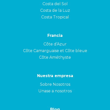
Costa del Sol
Costa de la Luz
Costa Tropical
Francia
Côte d’Azur
Côte Camarguaise et Côte bleue
Côte Améthyste
Nuestra empresa
Sobre Nosotros
Unase a nosotros
Blog