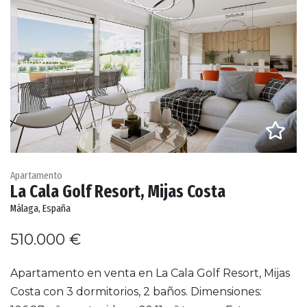
Apartamento
La Cala Golf Resort, Mijas Costa
Málaga, España
510.000 €
Apartamento en venta en La Cala Golf Resort, Mijas
Costa con 3 dormitorios, 2 baños. Dimensiones: