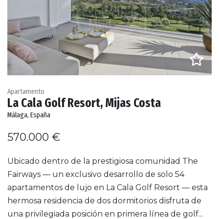
Apartamento
La Cala Golf Resort, Mijas Costa
Málaga, España
570.000 €
Ubicado dentro de la prestigiosa comunidad The
Fairways — un exclusivo desarrollo de solo 54
apartamentos de lujo en La Cala Golf Resort — esta
hermosa residencia de dos dormitorios disfruta de
una privilegiada posición en primera línea de golf...