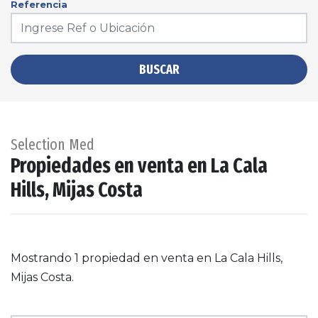
Referencia
BUSCAR
Selection Med
Propiedades en venta en La Cala
Hills, Mijas Costa
Mostrando 1 propiedad en venta en La Cala Hills,
Mijas Costa.