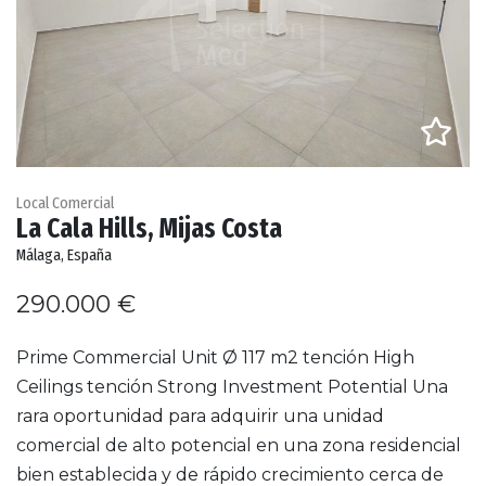
Local Comercial
La Cala Hills, Mijas Costa
Málaga, España
290.000 €
Prime Commercial Unit Ø 117 m2 tención High
Ceilings tención Strong Investment Potential Una
rara oportunidad para adquirir una unidad
comercial de alto potencial en una zona residencial
bien establecida y de rápido crecimiento cerca de