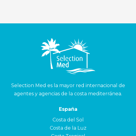
Selection Med es la mayor red internacional de
agentes y agencias de la costa mediterránea.
España
Costa del Sol
Costa de la Luz