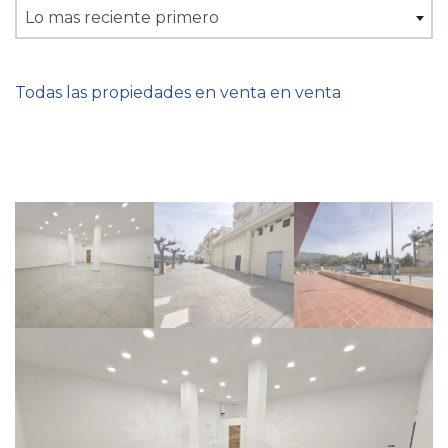
Lo mas reciente primero
Todas las propiedades en venta en venta