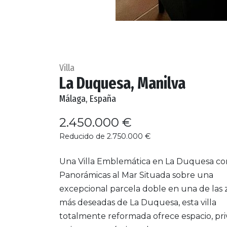
Villa
La Duquesa, Manilva
Málaga, España
2.450.000 €
Reducido de 2.750.000 €
Una Villa Emblemática en La Duquesa con
Panorámicas al Mar Situada sobre una
excepcional parcela doble en una de las 
más deseadas de La Duquesa, esta villa
totalmente reformada ofrece espacio, pr