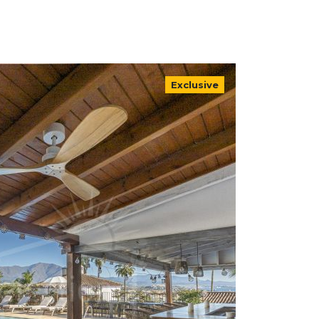
Exclusive