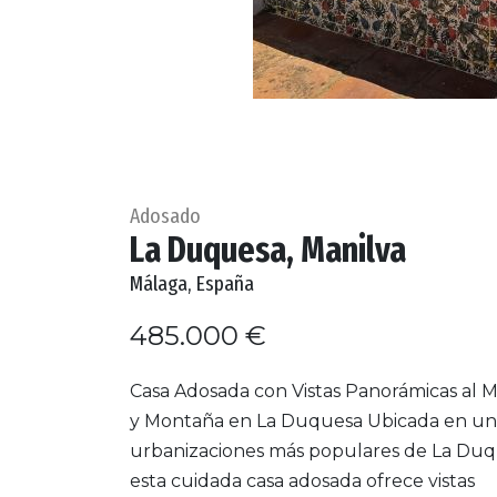
Adosado
La Duquesa, Manilva
Málaga, España
485.000 €
Casa Adosada con Vistas Panorámicas al M
y Montaña en La Duquesa Ubicada en una
urbanizaciones más populares de La Duq
esta cuidada casa adosada ofrece vistas