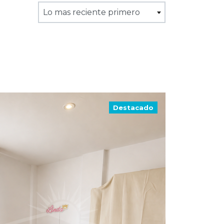
Lo mas reciente primero
Destacado