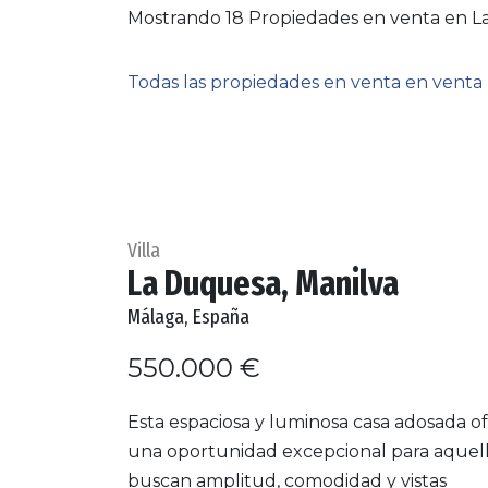
Mostrando 18 Propiedades en venta en La
Todas las propiedades en venta en venta
Villa
La Duquesa, Manilva
Málaga, España
550.000 €
Esta espaciosa y luminosa casa adosada o
una oportunidad excepcional para aquel
buscan amplitud, comodidad y vistas