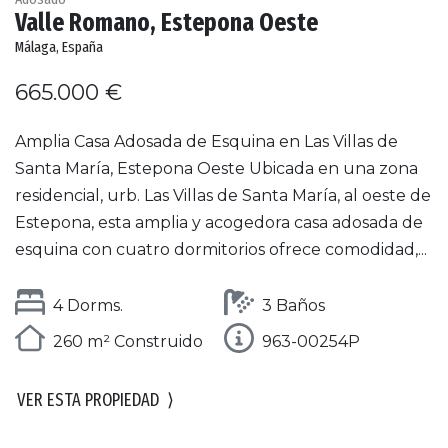
Valle Romano, Estepona Oeste
Málaga, España
665.000 €
Amplia Casa Adosada de Esquina en Las Villas de
Santa María, Estepona Oeste Ubicada en una zona
residencial, urb. Las Villas de Santa María, al oeste de
Estepona, esta amplia y acogedora casa adosada de
esquina con cuatro dormitorios ofrece comodidad,...
4 Dorms.
3 Baños
260 m² Construido
963-00254P
VER ESTA PROPIEDAD
⟩