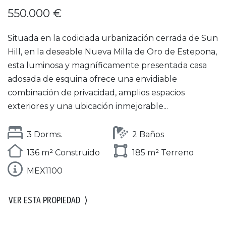
550.000 €
Situada en la codiciada urbanización cerrada de Sun
Hill, en la deseable Nueva Milla de Oro de Estepona,
esta luminosa y magníficamente presentada casa
adosada de esquina ofrece una envidiable
combinación de privacidad, amplios espacios
exteriores y una ubicación inmejorable...
3 Dorms.
2 Baños
136 m² Construido
185 m² Terreno
MEX1100
VER ESTA PROPIEDAD
⟩