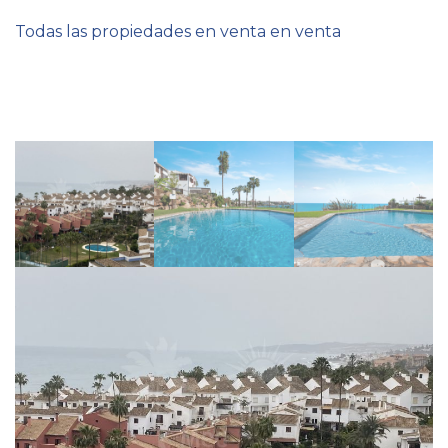
Todas las propiedades en venta en venta