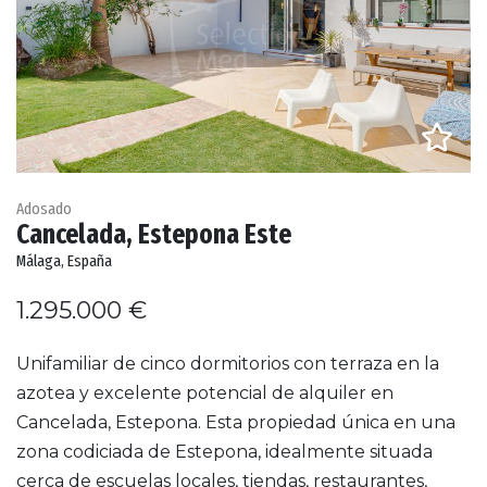
Adosado
Cancelada, Estepona Este
Málaga, España
1.295.000 €
Unifamiliar de cinco dormitorios con terraza en la
azotea y excelente potencial de alquiler en
Cancelada, Estepona. Esta propiedad única en una
zona codiciada de Estepona, idealmente situada
cerca de escuelas locales, tiendas, restaurantes,