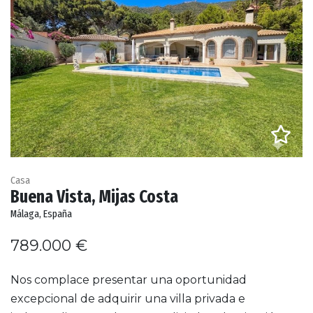
Casa
Buena Vista, Mijas Costa
Málaga, España
789.000 €
Nos complace presentar una oportunidad
excepcional de adquirir una villa privada e