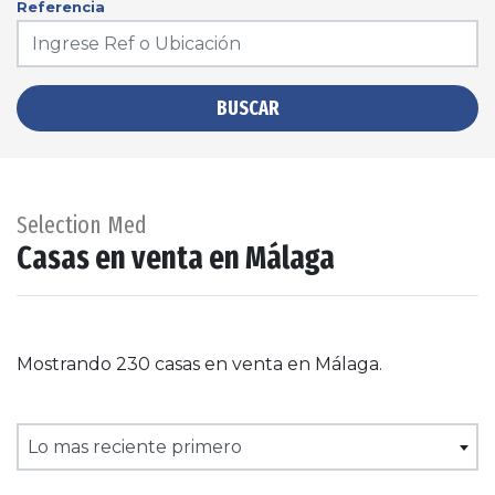
Referencia
BUSCAR
Selection Med
Casas en venta en Málaga
Mostrando 230 casas en venta en Málaga.
Lo mas reciente primero