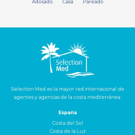
Adosado
Casa
Pareado
Selection Med es la mayor red internacional de
agentes y agencias de la costa mediterránea.
España
Costa del Sol
Costa de la Luz