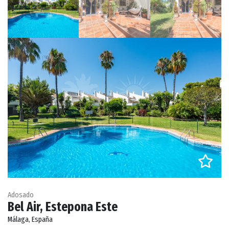
Adosado
Bel Air, Estepona Este
Málaga, España