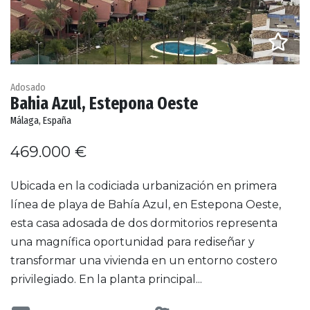
Adosado
Bahia Azul, Estepona Oeste
Málaga, España
469.000 €
Ubicada en la codiciada urbanización en primera
línea de playa de Bahía Azul, en Estepona Oeste,
esta casa adosada de dos dormitorios representa
una magnífica oportunidad para rediseñar y
transformar una vivienda en un entorno costero
privilegiado. En la planta principal...