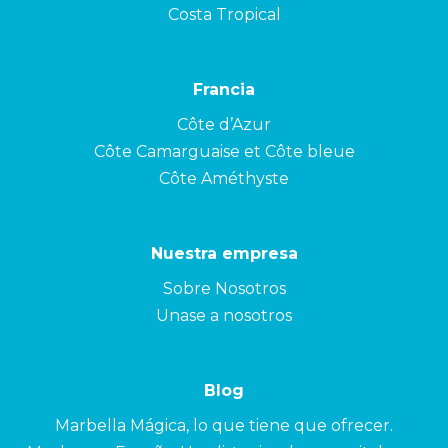
Costa Tropical
Francia
Côte d’Azur
Côte Camarguaise et Côte bleue
Côte Améthyste
Nuestra empresa
Sobre Nosotros
Unase a nosotros
Blog
Marbella Mágica, lo que tiene que ofrecer.