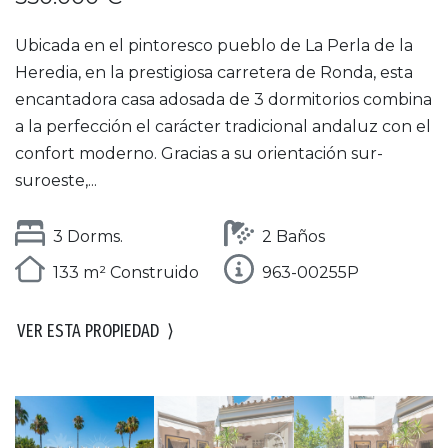
Ubicada en el pintoresco pueblo de La Perla de la
Heredia, en la prestigiosa carretera de Ronda, esta
encantadora casa adosada de 3 dormitorios combina
a la perfección el carácter tradicional andaluz con el
confort moderno. Gracias a su orientación sur-
suroeste,...
3 Dorms.
2 Baños
133 m² Construido
963-00255P
VER ESTA PROPIEDAD
⟩