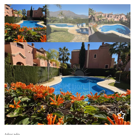
Adosado