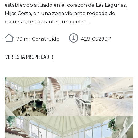
establecido situado en el corazón de Las Lagunas,
Mijas Costa, en una zona vibrante rodeada de
escuelas, restaurantes, un centro...
79 m² Construido
428-05293P
VER ESTA PROPIEDAD
⟩