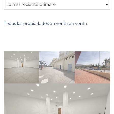
Lo mas reciente primero
Todas las propiedades en venta en venta