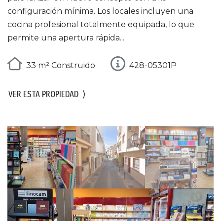
configuración mínima. Los locales incluyen una
cocina profesional totalmente equipada, lo que
permite una apertura rápida...
33 m² Construido
428-05301P
VER ESTA PROPIEDAD
⟩