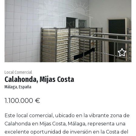
Local Comercial
Calahonda, Mijas Costa
Málaga, España
1.100.000 €
Este local comercial, ubicado en la vibrante zona de
Calahonda en Mijas Costa, Málaga, representa una
excelente oportunidad de inversión en la Costa del