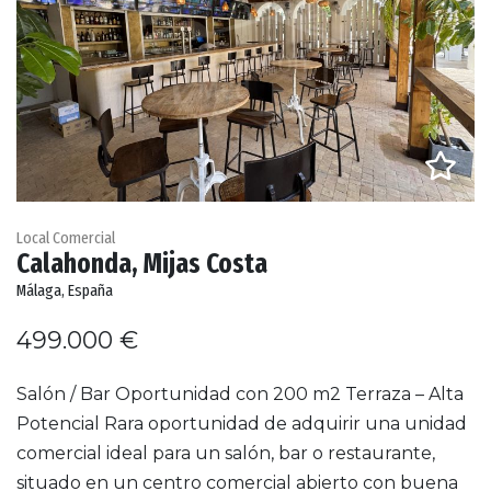
Local Comercial
Calahonda, Mijas Costa
Málaga, España
499.000 €
Salón / Bar Oportunidad con 200 m2 Terraza – Alta
Potencial Rara oportunidad de adquirir una unidad
comercial ideal para un salón, bar o restaurante,
situado en un centro comercial abierto con buena