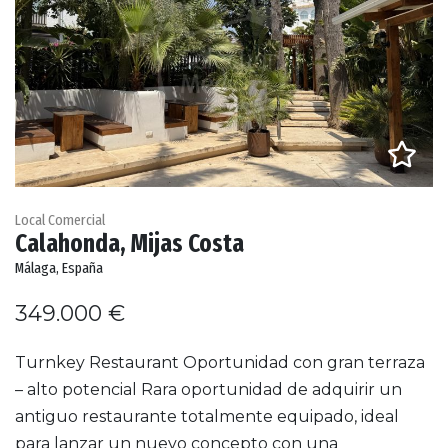
Local Comercial
Calahonda, Mijas Costa
Málaga, España
349.000 €
Turnkey Restaurant Oportunidad con gran terraza
– alto potencial Rara oportunidad de adquirir un
antiguo restaurante totalmente equipado, ideal
para lanzar un nuevo concepto con una