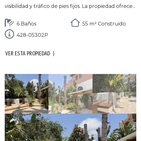
visibilidad y tráfico de pies fijos. La propiedad ofrece...
6 Baños
55 m² Construido
428-05302P
VER ESTA PROPIEDAD
⟩