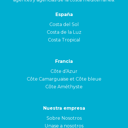
España
Costa del Sol
Costa de la Luz
Costa Tropical
Francia
Côte d’Azur
Côte Camarguaise et Côte bleue
Côte Améthyste
Nuestra empresa
Sobre Nosotros
Unase a nosotros