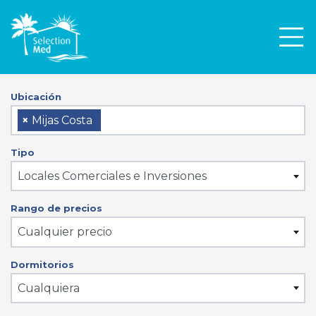
Men
Ubicación
×
Mijas Costa
Tipo
Locales Comerciales e Inversiones
Rango de precios
Cualquier precio
Dormitorios
Cualquiera