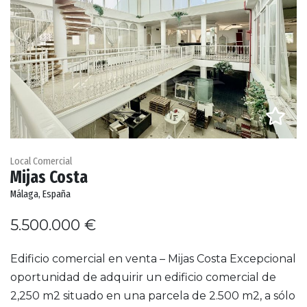
Local Comercial
Mijas Costa
Málaga, España
5.500.000 €
Edificio comercial en venta – Mijas Costa Excepcional
oportunidad de adquirir un edificio comercial de
2,250 m2 situado en una parcela de 2.500 m2, a sólo