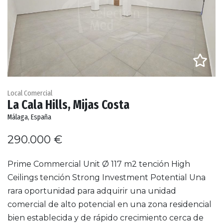
Local Comercial
La Cala Hills, Mijas Costa
Málaga, España
290.000 €
Prime Commercial Unit Ø 117 m2 tención High
Ceilings tención Strong Investment Potential Una
rara oportunidad para adquirir una unidad
comercial de alto potencial en una zona residencial
bien establecida y de rápido crecimiento cerca de