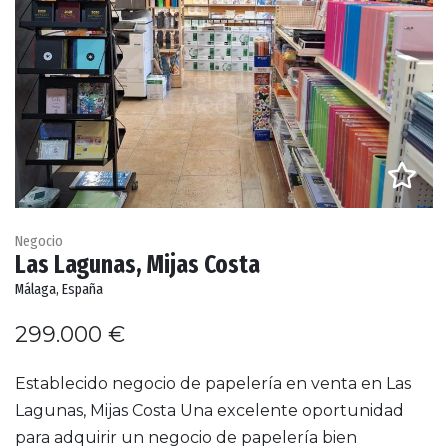
Negocio
Las Lagunas, Mijas Costa
Málaga, España
299.000 €
Establecido negocio de papelería en venta en Las
Lagunas, Mijas Costa Una excelente oportunidad
para adquirir un negocio de papelería bien