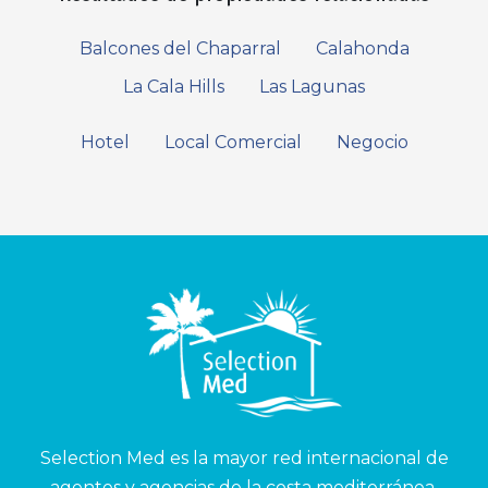
Balcones del Chaparral
Calahonda
La Cala Hills
Las Lagunas
Hotel
Local Comercial
Negocio
Selection Med es la mayor red internacional de
agentes y agencias de la costa mediterránea.