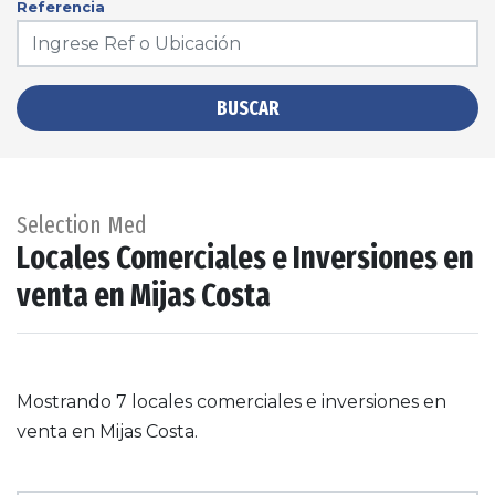
Referencia
BUSCAR
Selection Med
Locales Comerciales e Inversiones en
venta en Mijas Costa
Mostrando 7 locales comerciales e inversiones en
venta en Mijas Costa.