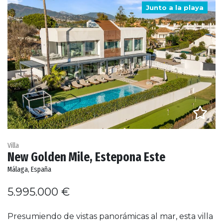
Junto a la playa
Villa
New Golden Mile, Estepona Este
Málaga, España
5.995.000 €
Presumiendo de vistas panorámicas al mar, esta villa