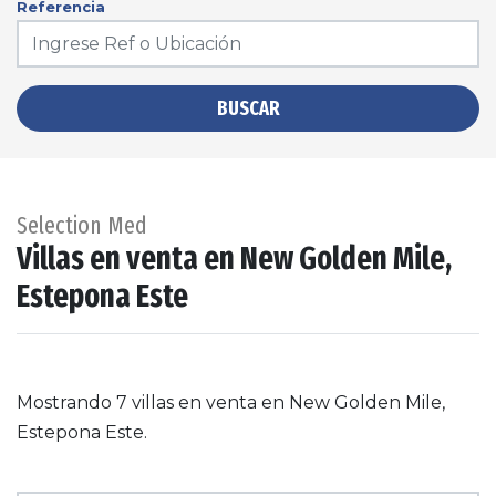
Referencia
BUSCAR
Selection Med
Villas en venta en New Golden Mile,
Estepona Este
Mostrando 7 villas en venta en New Golden Mile,
Estepona Este.