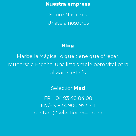
Nuestra empresa
Sobre Nosotros
Unase a nosotros
Blog
Marbella Mágica, lo que tiene que ofrecer.
Mudarse a España: Una lista simple pero vital para
aliviar el estrés
Selection
Med
FR:
+04 93 40 84 08
EN/ES:
+34 900 953 211
contact@selectionmed.com