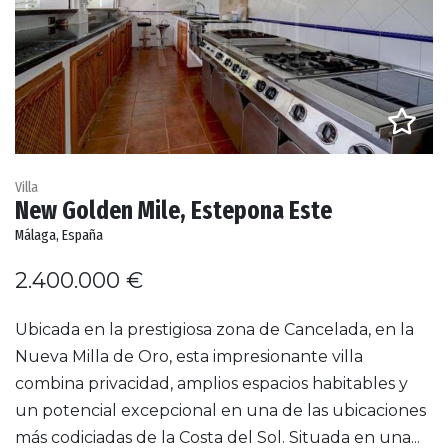
Villa
New Golden Mile, Estepona Este
Málaga, España
2.400.000 €
Ubicada en la prestigiosa zona de Cancelada, en la
Nueva Milla de Oro, esta impresionante villa
combina privacidad, amplios espacios habitables y
un potencial excepcional en una de las ubicaciones
más codiciadas de la Costa del Sol. Situada en una...