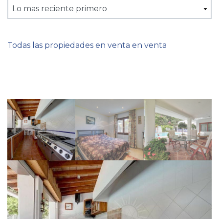
Lo mas reciente primero
Todas las propiedades en venta en venta