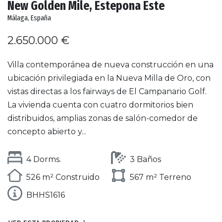
New Golden Mile, Estepona Este
Málaga, España
2.650.000 €
Villa contemporánea de nueva construcción en una
ubicación privilegiada en la Nueva Milla de Oro, con
vistas directas a los fairways de El Campanario Golf.
La vivienda cuenta con cuatro dormitorios bien
distribuidos, amplias zonas de salón-comedor de
concepto abierto y...
4 Dorms.
3 Baños
526 m² Construido
567 m² Terreno
BHHS1616