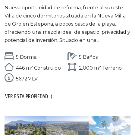
Nueva oportunidad de reforma, frente al sureste
Villa de cinco dormitorios situada en la Nueva Milla
de Oro en Estepona, a pocos pasos de la playa,
ofreciendo una mezcla ideal de espacio, privacidad y
potencial de inversión. Situado en una...
5 Dorms.
5 Baños
446 m² Construido
2.000 m² Terreno
5672MLV
VER ESTA PROPIEDAD
⟩