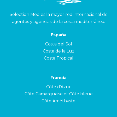
Selection Med es la mayor red internacional de
agentes y agencias de la costa mediterránea.
España
Costa del Sol
Costa de la Luz
Costa Tropical
Francia
Côte d’Azur
Côte Camarguaise et Côte bleue
Côte Améthyste