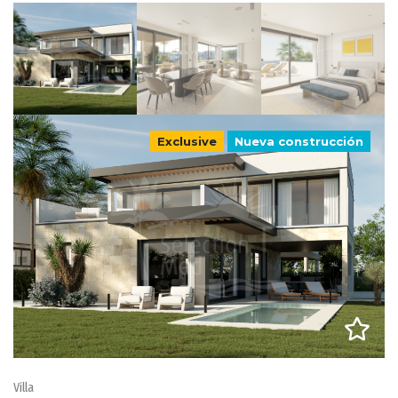
Exclusive
Nueva construcción
Villa