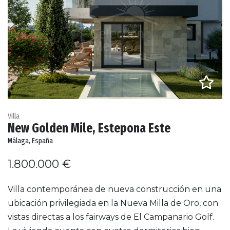
Villa
New Golden Mile, Estepona Este
Málaga, España
1.800.000 €
Villa contemporánea de nueva construcción en una
ubicación privilegiada en la Nueva Milla de Oro, con
vistas directas a los fairways de El Campanario Golf.