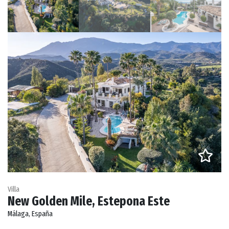
Villa
New Golden Mile, Estepona Este
Málaga, España