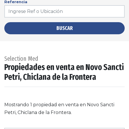
Referencia
BUSCAR
Selection Med
Propiedades en venta en Novo Sancti
Petri, Chiclana de la Frontera
Mostrando 1 propiedad en venta en Novo Sancti
Petri, Chiclana de la Frontera.