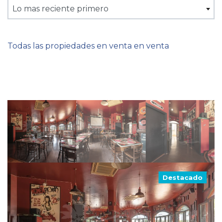
Lo mas reciente primero
Todas las propiedades en venta en venta
Destacado