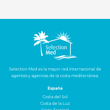
Selection Med es la mayor red internacional de
agentes y agencias de la costa mediterránea.
España
Costa del Sol
Costa de la Luz