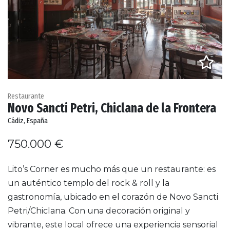
Restaurante
Novo Sancti Petri, Chiclana de la Frontera
Cádiz, España
750.000 €
Lito’s Corner es mucho más que un restaurante: es
un auténtico templo del rock & roll y la
gastronomía, ubicado en el corazón de Novo Sancti
Petri/Chiclana. Con una decoración original y
vibrante, este local ofrece una experiencia sensorial