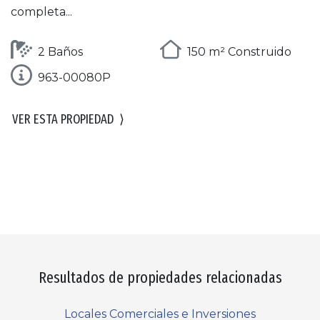
completa...
2 Baños
150 m² Construido
963-00080P
VER ESTA PROPIEDAD
⟩
Resultados de propiedades relacionadas
Locales Comerciales e Inversiones