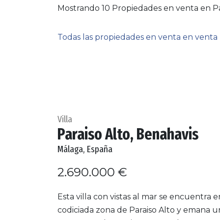
Mostrando 10 Propiedades en venta en Par
Todas las propiedades en venta en venta
Villa
Paraiso Alto, Benahavis
Málaga, España
2.690.000 €
Esta villa con vistas al mar se encuentra e
codiciada zona de Paraiso Alto y emana u