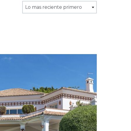
Lo mas reciente primero