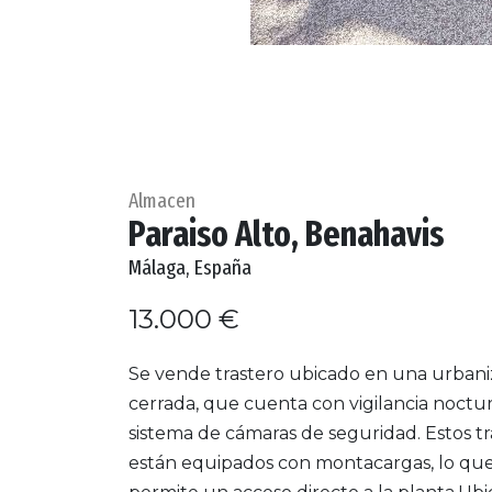
Almacen
Paraiso Alto, Benahavis
Málaga, España
13.000 €
Se vende trastero ubicado en una urbani
cerrada, que cuenta con vigilancia noctu
sistema de cámaras de seguridad. Estos tr
están equipados con montacargas, lo qu