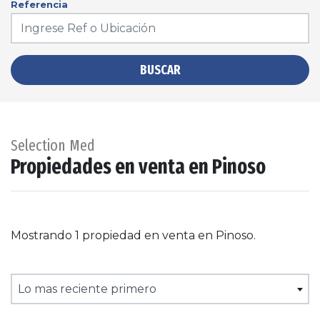
Referencia
BUSCAR
Selection Med
Propiedades en venta en Pinoso
Mostrando 1 propiedad en venta en Pinoso.
Lo mas reciente primero