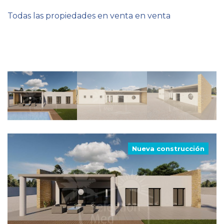
Todas las propiedades en venta en venta
Nueva construcción