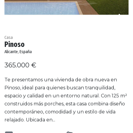
Casa
Pinoso
Alicante, España
365.000 €
Te presentamos una vivienda de obra nueva en
Pinoso, ideal para quienes buscan tranquilidad,
espacio y calidad en un entorno natural. Con 125 m²
construidos más porches, esta casa combina diseño
contemporáneo, comodidad y un estilo de vida
relajado. Ubicada en...