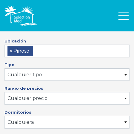
Men
Ubicación
×
Pinoso
Tipo
Cualquier tipo
Rango de precios
Cualquier precio
Dormitorios
Cualquiera