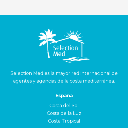
Selection Med es la mayor red internacional de
agentes y agencias de la costa mediterránea.
España
Costa del Sol
Costa de la Luz
Costa Tropical