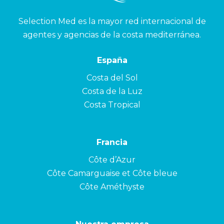
Selection Med es la mayor red internacional de
agentes y agencias de la costa mediterránea.
España
Costa del Sol
Costa de la Luz
Costa Tropical
Francia
Côte d’Azur
Côte Camarguaise et Côte bleue
Côte Améthyste