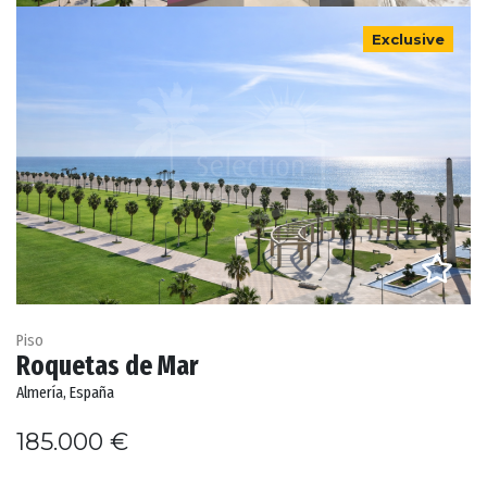
Exclusive
Piso
Roquetas de Mar
Almería, España
185.000 €