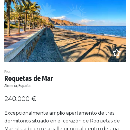
Piso
Roquetas de Mar
Almería, España
240.000 €
Excepcionalmente amplio apartamento de tres
dormitorios situado en el corazón de Roquetas de
Mar, situado en una calle principal dentro de una