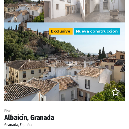
Exclusive
Nueva construcción
Piso
Albaicín, Granada
Granada, España