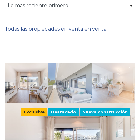
Lo mas reciente primero
Todas las propiedades en venta en venta
Exclusive
Destacado
Nueva construcción