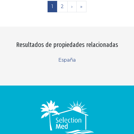
1
2
›
»
Resultados de propiedades relacionadas
España