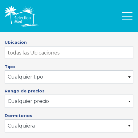
Men
Ubicación
Tipo
Cualquier tipo
Rango de precios
Cualquier precio
Dormitorios
Cualquiera