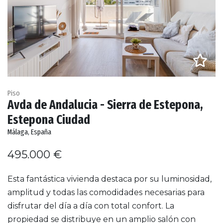
Piso
Avda de Andalucia - Sierra de Estepona,
Estepona Ciudad
Málaga, España
495.000 €
Esta fantástica vivienda destaca por su luminosidad,
amplitud y todas las comodidades necesarias para
disfrutar del día a día con total confort. La
propiedad se distribuye en un amplio salón con