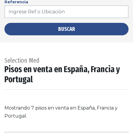
Referencia
BUSCAR
Selection Med
Pisos en venta en España, Francia y
Portugal
Mostrando 7 pisos en venta en España, Francia y
Portugal.