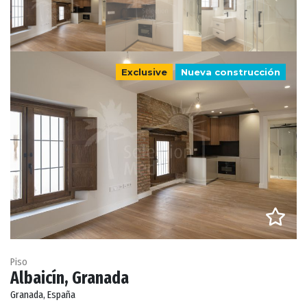
Exclusive
Nueva construcción
Piso
Albaicín, Granada
Granada, España