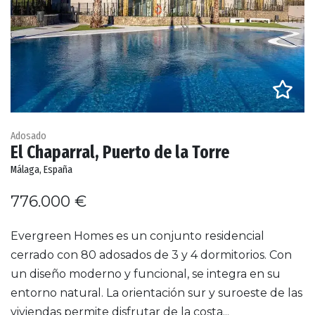
Adosado
El Chaparral, Puerto de la Torre
Málaga, España
776.000 €
Evergreen Homes es un conjunto residencial
cerrado con 80 adosados de 3 y 4 dormitorios. Con
un diseño moderno y funcional, se integra en su
entorno natural. La orientación sur y suroeste de las
viviendas permite disfrutar de la costa...