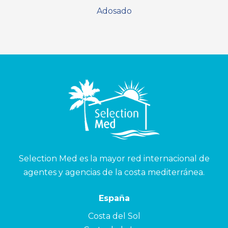
Adosado
Selection Med es la mayor red internacional de
agentes y agencias de la costa mediterránea.
España
Costa del Sol