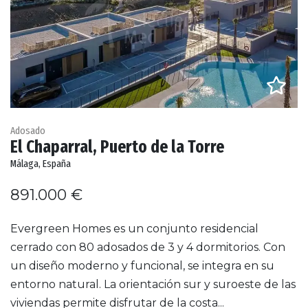
Adosado
El Chaparral, Puerto de la Torre
Málaga, España
891.000 €
Evergreen Homes es un conjunto residencial
cerrado con 80 adosados de 3 y 4 dormitorios. Con
un diseño moderno y funcional, se integra en su
entorno natural. La orientación sur y suroeste de las
viviendas permite disfrutar de la costa...