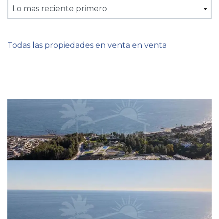
Lo mas reciente primero
Todas las propiedades en venta en venta