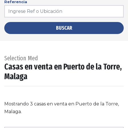
Referencia
BUSCAR
Selection Med
Casas en venta en Puerto de la Torre,
Malaga
Mostrando 3 casas en venta en Puerto de la Torre,
Malaga.