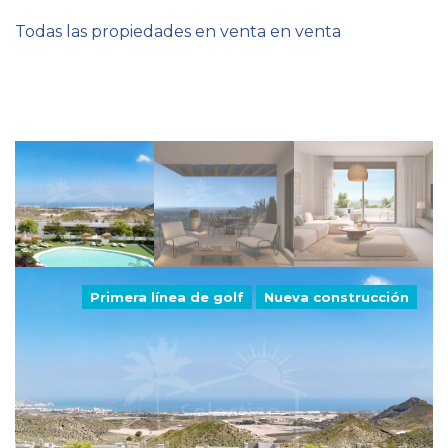
Todas las propiedades en venta en venta
Primera línea de golf
Nueva construcción