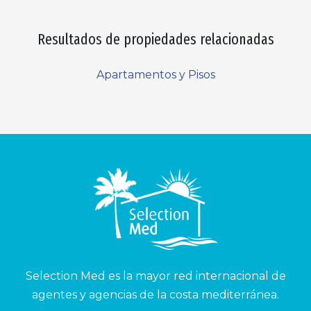
Resultados de propiedades relacionadas
Apartamentos y Pisos
Selection Med es la mayor red internacional de
agentes y agencias de la costa mediterránea.