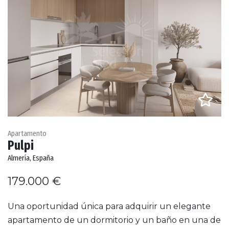
Apartamento
Pulpi
Almería, España
179.000 €
Una oportunidad única para adquirir un elegante
apartamento de un dormitorio y un baño en una de