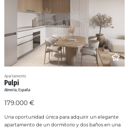
Apartamento
Pulpi
Almería, España
179.000 €
Una oportunidad única para adquirir un elegante
apartamento de un dormitorio y dos baños en una