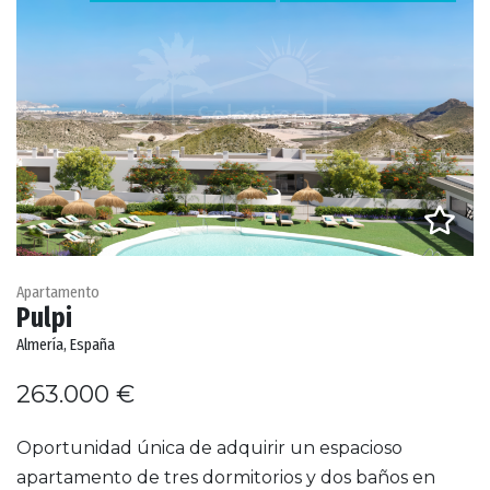
Apartamento
Pulpi
Almería, España
263.000 €
Oportunidad única de adquirir un espacioso
apartamento de tres dormitorios y dos baños en