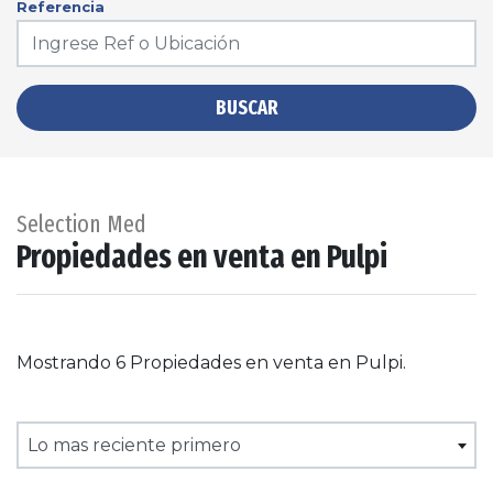
Referencia
BUSCAR
Selection Med
Propiedades en venta en Pulpi
Mostrando 6 Propiedades en venta en Pulpi.
Lo mas reciente primero