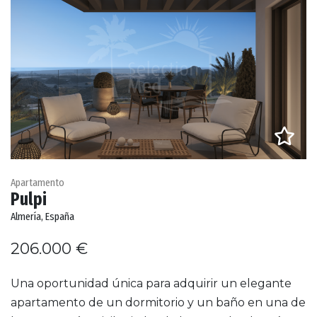
Apartamento
Pulpi
Almería, España
206.000 €
Una oportunidad única para adquirir un elegante
apartamento de un dormitorio y un baño en una de