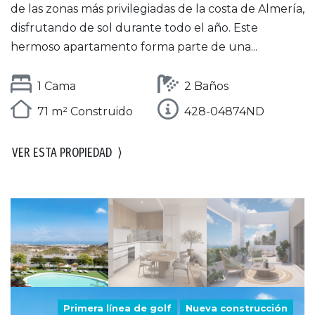
de las zonas más privilegiadas de la costa de Almería,
disfrutando de sol durante todo el año. Este
hermoso apartamento forma parte de una...
1 Cama
2 Baños
71 m² Construido
428-04874ND
VER ESTA PROPIEDAD
⟩
Primera línea de golf
Nueva construcción