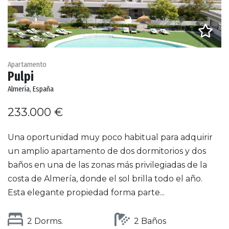
Apartamento
Pulpi
Almería, España
233.000 €
Una oportunidad muy poco habitual para adquirir
un amplio apartamento de dos dormitorios y dos
baños en una de las zonas más privilegiadas de la
costa de Almería, donde el sol brilla todo el año.
Esta elegante propiedad forma parte...
2 Dorms.
2 Baños