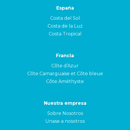
España
Costa del Sol
Costa de la Luz
Costa Tropical
Francia
Côte d’Azur
Côte Camarguaise et Côte bleue
Côte Améthyste
Nuestra empresa
Sobre Nosotros
Unase a nosotros