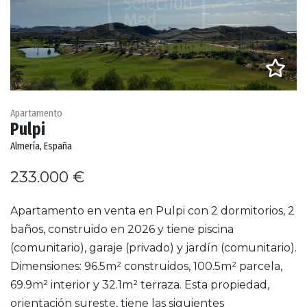
Apartamento
Pulpi
Almería, España
233.000 €
Apartamento en venta en Pulpi con 2 dormitorios, 2
baños, construido en 2026 y tiene piscina
(comunitario), garaje (privado) y jardín (comunitario).
Dimensiones: 96.5m² construidos, 100.5m² parcela,
69.9m² interior y 32.1m² terraza. Esta propiedad,
orientación sureste, tiene las siguientes