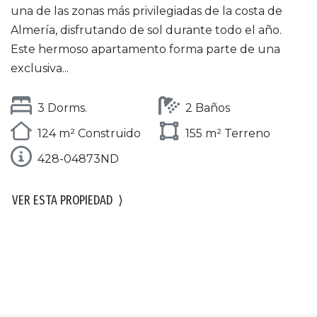
una de las zonas más privilegiadas de la costa de
Almería, disfrutando de sol durante todo el año.
Este hermoso apartamento forma parte de una
exclusiva...
3 Dorms.
2 Baños
124 m² Construido
155 m² Terreno
428-04873ND
VER ESTA PROPIEDAD
⟩