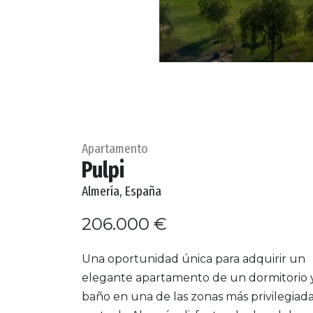
Apartamento
Pulpi
Almería, España
206.000 €
Una oportunidad única para adquirir un
elegante apartamento de un dormitorio 
baño en una de las zonas más privilegiada