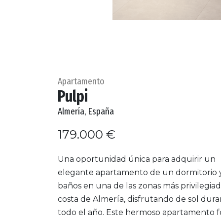
Apartamento
Pulpi
Almería, España
179.000 €
Una oportunidad única para adquirir un
elegante apartamento de un dormitorio 
baños en una de las zonas más privilegiad
costa de Almería, disfrutando de sol dur
todo el año. Este hermoso apartamento 