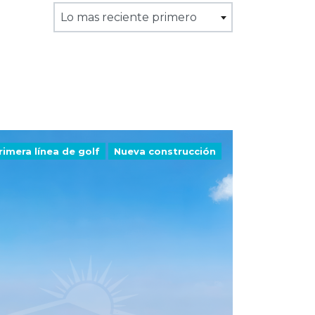
Lo mas reciente primero
rimera línea de golf
Nueva construcción