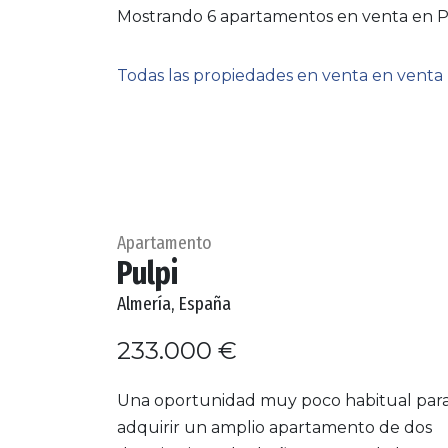
Mostrando 6 apartamentos en venta en P
Todas las propiedades en venta en venta
Apartamento
Pulpi
Almería, España
233.000 €
Una oportunidad muy poco habitual par
adquirir un amplio apartamento de dos