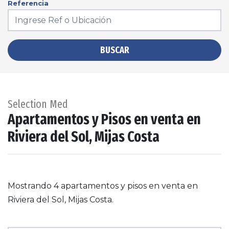
Referencia
BUSCAR
Selection Med
Apartamentos y Pisos en venta en
Riviera del Sol, Mijas Costa
Mostrando 4 apartamentos y pisos en venta en
Riviera del Sol, Mijas Costa.