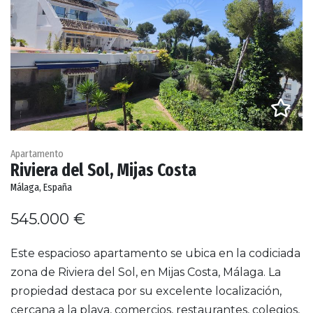
Apartamento
Riviera del Sol, Mijas Costa
Málaga, España
545.000 €
Este espacioso apartamento se ubica en la codiciada
zona de Riviera del Sol, en Mijas Costa, Málaga. La
propiedad destaca por su excelente localización,
cercana a la playa, comercios, restaurantes, colegios,