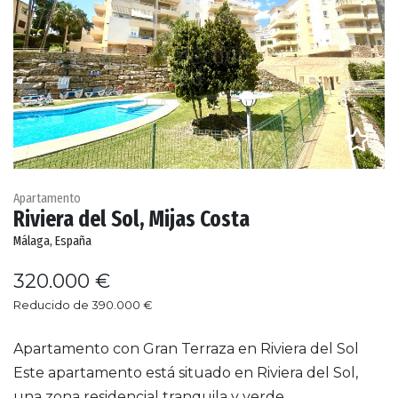
Apartamento
Riviera del Sol, Mijas Costa
Málaga, España
320.000 €
Reducido de 390.000 €
Apartamento con Gran Terraza en Riviera del Sol
Este apartamento está situado en Riviera del Sol,
una zona residencial tranquila y verde