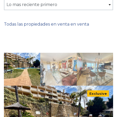
Lo mas reciente primero
Todas las propiedades en venta en venta
Exclusive