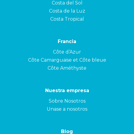
Costa del Sol
Costa de la Luz
Costa Tropical
Francia
Côte d’Azur
Côte Camarguaise et Côte bleue
Côte Améthyste
Nuestra empresa
Sobre Nosotros
Unase a nosotros
Blog