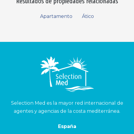
Resultados de propiedades relacionadas
Apartamento
Ático
Selection Med es la mayor red internacional de
agentes y agencias de la costa mediterránea.
España