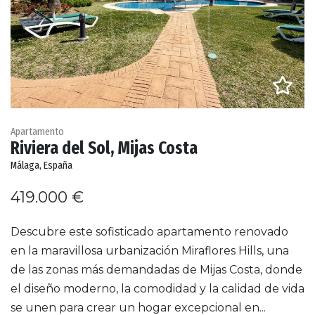
Apartamento
Riviera del Sol, Mijas Costa
Málaga, España
419.000 €
Descubre este sofisticado apartamento renovado
en la maravillosa urbanización Miraflores Hills, una
de las zonas más demandadas de Mijas Costa, donde
el diseño moderno, la comodidad y la calidad de vida
se unen para crear un hogar excepcional en...