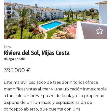
Ático
Riviera del Sol, Mijas Costa
Málaga, España
395.000 €
Este maravilloso ático de tres dormitorios ofrece
magníficas vistas al mar y una ubicación inmejorable
a tan solo un breve paseo de la playa. La propiedad
dispone de un luminoso y espacioso salón de
concepto abierto, que cuenta con una