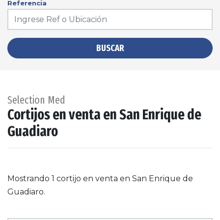
Referencia
BUSCAR
Selection Med
Cortijos en venta en San Enrique de
Guadiaro
Mostrando 1 cortijo en venta en San Enrique de
Guadiaro.