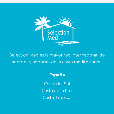
Selection Med es la mayor red internacional de
agentes y agencias de la costa mediterránea.
España
Costa del Sol
Costa de la Luz
Costa Tropical