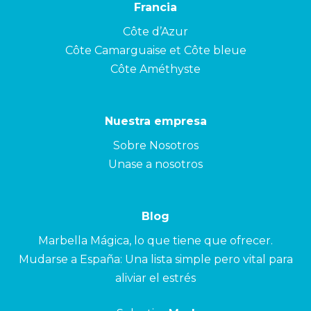
Francia
Côte d’Azur
Côte Camarguaise et Côte bleue
Côte Améthyste
Nuestra empresa
Sobre Nosotros
Unase a nosotros
Blog
Marbella Mágica, lo que tiene que ofrecer.
Mudarse a España: Una lista simple pero vital para
aliviar el estrés