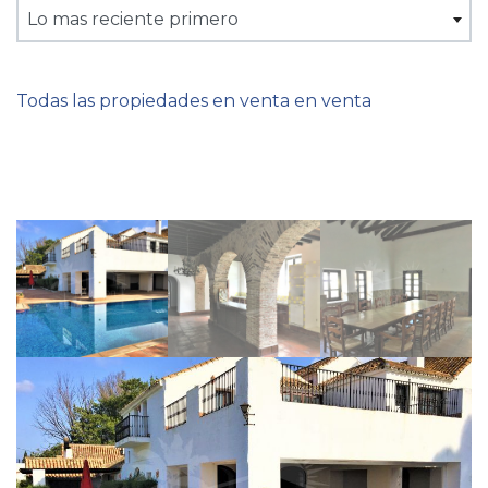
Lo mas reciente primero
Todas las propiedades en venta en venta