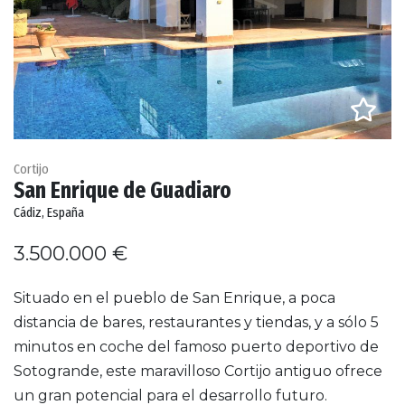
Cortijo
San Enrique de Guadiaro
Cádiz, España
3.500.000 €
Situado en el pueblo de San Enrique, a poca
distancia de bares, restaurantes y tiendas, y a sólo 5
minutos en coche del famoso puerto deportivo de
Sotogrande, este maravilloso Cortijo antiguo ofrece
un gran potencial para el desarrollo futuro.