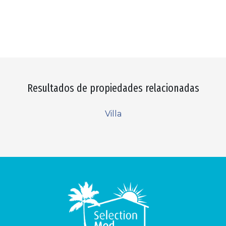
Resultados de propiedades relacionadas
Villa