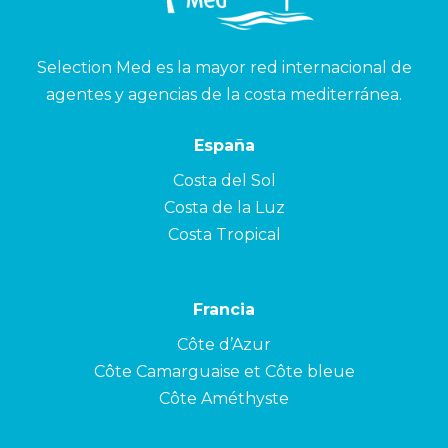
Selection Med es la mayor red internacional de
agentes y agencias de la costa mediterránea.
España
Costa del Sol
Costa de la Luz
Costa Tropical
Francia
Côte d’Azur
Côte Camarguaise et Côte bleue
Côte Améthyste