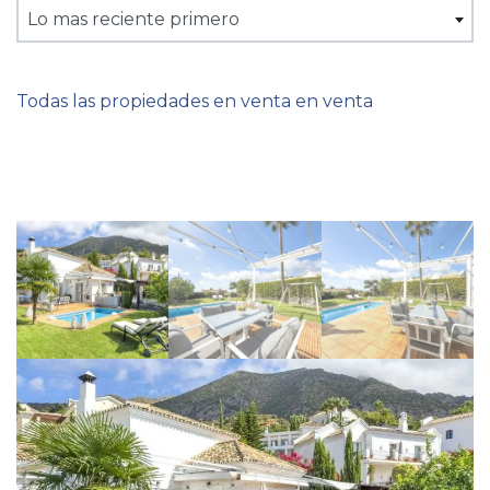
Lo mas reciente primero
Todas las propiedades en venta en venta