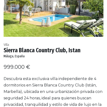
Villa
Sierra Blanca Country Club, Istan
Málaga, España
999.000 €
Descubra esta exclusiva villa independiente de 4
dormitorios en Sierra Blanca Country Club (Istán,
Marbella), ubicada en una urbanización privada con
seguridad 24 horas, ideal para quienes buscan
privacidad, tranquilidad y estilo de vida de lujo en la