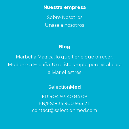
Nuestra empresa
Sobre Nosotros
Unase a nosotros
Blog
Marbella Mágica, lo que tiene que ofrecer.
Mudarse a España: Una lista simple pero vital para
aliviar el estrés
Selection
Med
FR:
+04 93 40 84 08
EN/ES:
+34 900 953 211
contact@selectionmed.com