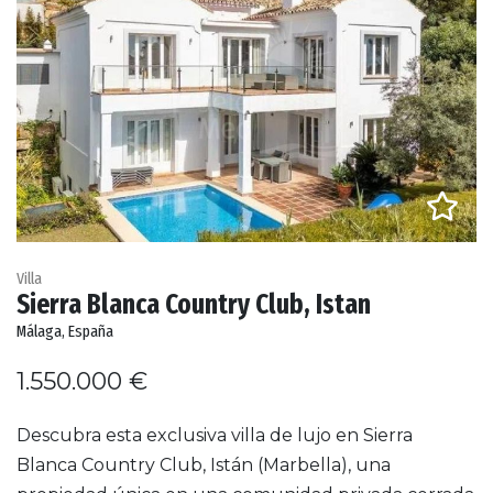
Villa
Sierra Blanca Country Club, Istan
Málaga, España
1.550.000 €
Descubra esta exclusiva villa de lujo en Sierra
Blanca Country Club, Istán (Marbella), una