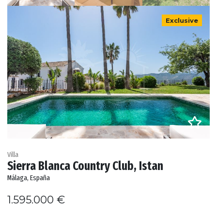
Exclusive
Villa
Sierra Blanca Country Club, Istan
Málaga, España
1.595.000 €