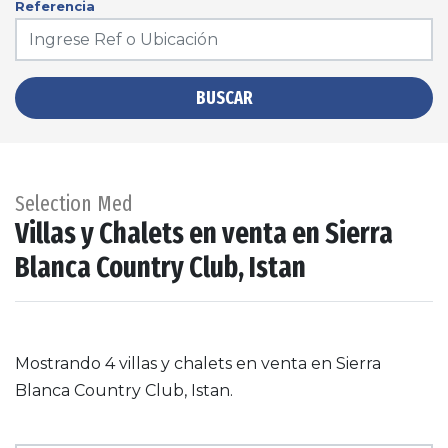
Referencia
BUSCAR
Selection Med
Villas y Chalets en venta en Sierra
Blanca Country Club, Istan
Mostrando 4 villas y chalets en venta en Sierra
Blanca Country Club, Istan.