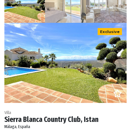
Exclusive
Villa
Sierra Blanca Country Club, Istan
Málaga, España