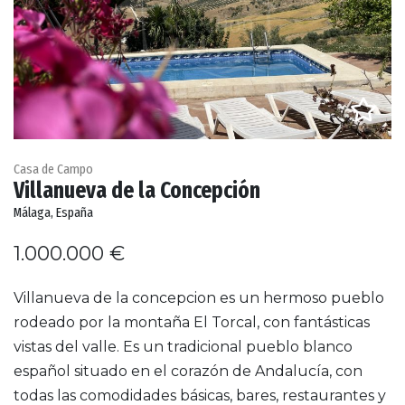
Casa de Campo
Villanueva de la Concepción
Málaga, España
1.000.000 €
Villanueva de la concepcion es un hermoso pueblo
rodeado por la montaña El Torcal, con fantásticas
vistas del valle. Es un tradicional pueblo blanco
español situado en el corazón de Andalucía, con
todas las comodidades básicas, bares, restaurantes y