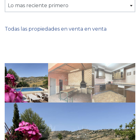
Lo mas reciente primero
Todas las propiedades en venta en venta