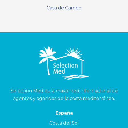
Casa de Campo
Selection Med es la mayor red internacional de
agentes y agencias de la costa mediterránea.
España
Costa del Sol