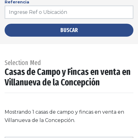
Referencia
BUSCAR
Selection Med
Casas de Campo y Fincas en venta en
Villanueva de la Concepción
Mostrando 1 casas de campo y fincas en venta en
Villanueva de la Concepción.