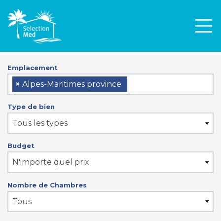
Men
Emplacement
×
Alpes-Maritimes province
Type de bien
Tous les types
Budget
N'importe quel prix
Nombre de Chambres
Tous