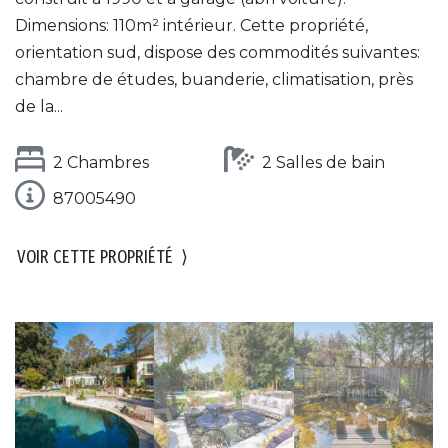
Dimensions: 110m² intérieur. Cette propriété,
orientation sud, dispose des commodités suivantes:
chambre de études, buanderie, climatisation, près
de la...
2 Chambres
2 Salles de bain
87005490
VOIR CETTE PROPRIÉTÉ
⟩