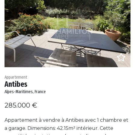
Appartement
Antibes
Alpes-Maritimes, France
285.000 €
Appartement à vendre à Antibes avec 1 chambre et
a garage. Dimensions: 42.15m² intérieur. Cette