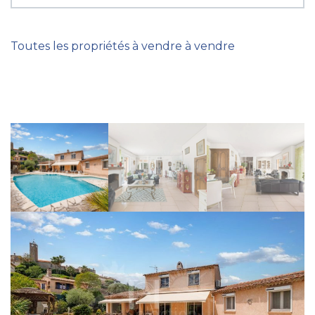
Toutes les propriétés à vendre à vendre