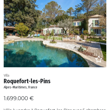
Villa
Roquefort-les-Pins
Alpes-Maritimes, France
1.699.000 €