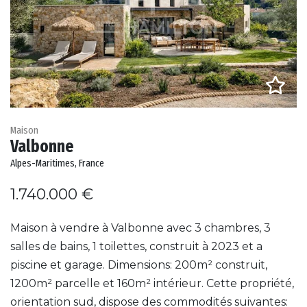
Maison
Valbonne
Alpes-Maritimes, France
1.740.000 €
Maison à vendre à Valbonne avec 3 chambres, 3
salles de bains, 1 toilettes, construit à 2023 et a
piscine et garage. Dimensions: 200m² construit,
1200m² parcelle et 160m² intérieur. Cette propriété,
orientation sud, dispose des commodités suivantes: