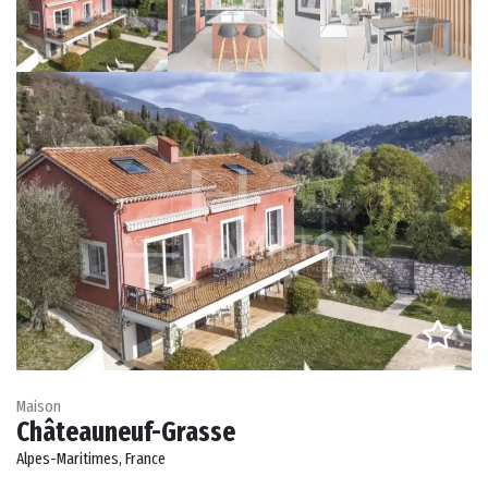
Maison
Châteauneuf-Grasse
Alpes-Maritimes, France