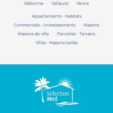
Valbonne
Vallauris
Vence
Appartements - Habitats
Commercials - Investissements
Maisons
Maisons de ville
Parcelles - Terrains
Villas - Maisons Isolée