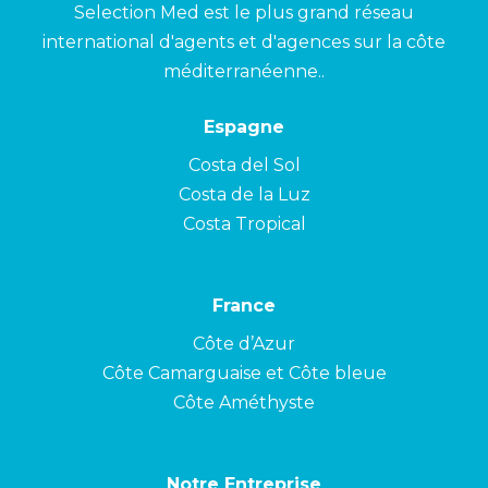
Selection Med est le plus grand réseau
international d'agents et d'agences sur la côte
méditerranéenne..
Espagne
Costa del Sol
Costa de la Luz
Costa Tropical
France
Côte d’Azur
Côte Camarguaise et Côte bleue
Côte Améthyste
Notre Entreprise