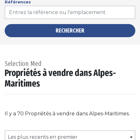
Références
RECHERCHER
Selection Med
Propriétés à vendre dans Alpes-
Maritimes
Il y a 70 Propriétés à vendre dans Alpes-Maritimes.
Les plus recents en premier