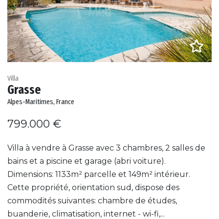
Villa
Grasse
Alpes-Maritimes, France
799.000 €
Villa à vendre à Grasse avec 3 chambres, 2 salles de
bains et a piscine et garage (abri voiture).
Dimensions: 1133m² parcelle et 149m² intérieur.
Cette propriété, orientation sud, dispose des
commodités suivantes: chambre de études,
buanderie, climatisation, internet - wi-fi,...