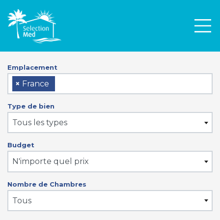
Men
Emplacement
×
France
Type de bien
Tous les types
Budget
N'importe quel prix
Nombre de Chambres
Tous