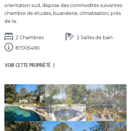
orientation sud, dispose des commodités suivantes:
chambre de études, buanderie, climatisation, près
de la...
2 Chambres
2 Salles de bain
87005490
VOIR CETTE PROPRIÉTÉ
⟩