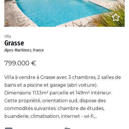
Villa
Grasse
Alpes-Maritimes, France
799.000 €
Villa à vendre à Grasse avec 3 chambres, 2 salles de
bains et a piscine et garage (abri voiture).
Dimensions: 1133m² parcelle et 149m² intérieur.
Cette propriété, orientation sud, dispose des
commodités suivantes: chambre de études,
buanderie, climatisation, internet - wi-fi,...