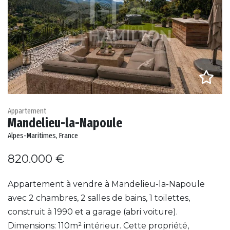
Appartement
Mandelieu-la-Napoule
Alpes-Maritimes, France
820.000 €
Appartement à vendre à Mandelieu-la-Napoule
avec 2 chambres, 2 salles de bains, 1 toilettes,
construit à 1990 et a garage (abri voiture).
Dimensions: 110m² intérieur. Cette propriété,