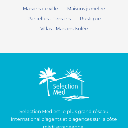
Maisons de ville
Maisons jumelee
Parcelles - Terrains
Rustique
Villas - Maisons Isolée
Selection Med est le plus grand réseau
international d'agents et d'agences sur la côte
méditerranéenne..