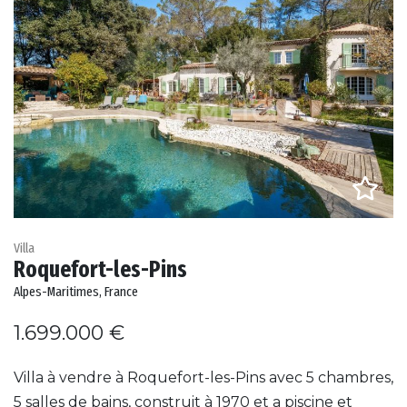
Villa
Roquefort-les-Pins
Alpes-Maritimes, France
1.699.000 €
Villa à vendre à Roquefort-les-Pins avec 5 chambres,
5 salles de bains, construit à 1970 et a piscine et