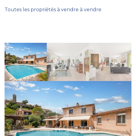
Toutes les propriétés à vendre à vendre