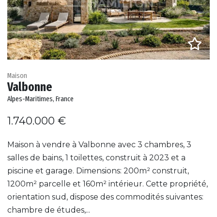
Maison
Valbonne
Alpes-Maritimes, France
1.740.000 €
Maison à vendre à Valbonne avec 3 chambres, 3
salles de bains, 1 toilettes, construit à 2023 et a
piscine et garage. Dimensions: 200m² construit,
1200m² parcelle et 160m² intérieur. Cette propriété,
orientation sud, dispose des commodités suivantes:
chambre de études,...