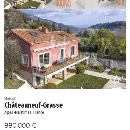
Maison
Châteauneuf-Grasse
Alpes-Maritimes, France
880.000 €