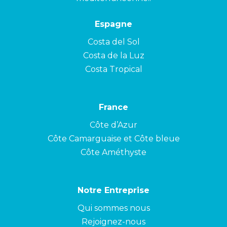
Espagne
Costa del Sol
Costa de la Luz
Costa Tropical
France
Côte d’Azur
Côte Camarguaise et Côte bleue
Côte Améthyste
Notre Entreprise
Qui sommes nous
Rejoignez-nous