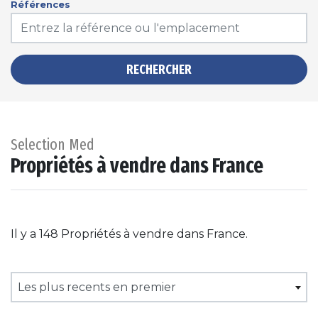
Références
RECHERCHER
Selection Med
Propriétés à vendre dans France
Il y a 148 Propriétés à vendre dans France.
Les plus recents en premier