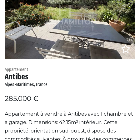
Appartement
Antibes
Alpes-Maritimes, France
285.000 €
Appartement à vendre à Antibes avec 1 chambre et
a garage. Dimensions: 42.15m² intérieur. Cette
propriété, orientation sud-ouest, dispose des
commodités suivantes: À proximité des commerces,