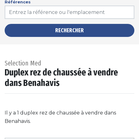
Références
RECHERCHER
Selection Med
Duplex rez de chaussée à vendre
dans Benahavis
Il y a 1 duplex rez de chaussée à vendre dans
Benahavis.