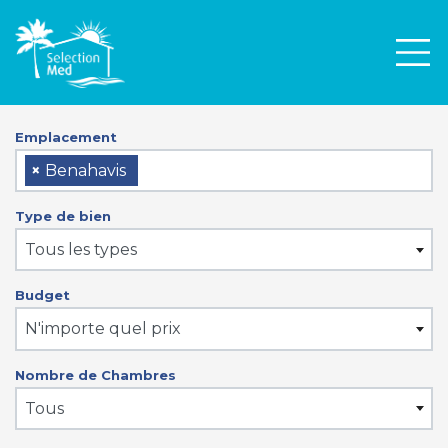
Men
Emplacement
×
Benahavis
Type de bien
Tous les types
Budget
N'importe quel prix
Nombre de Chambres
Tous