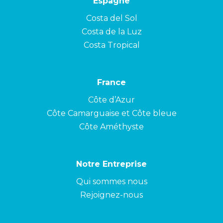
Espagne
Costa del Sol
Costa de la Luz
Costa Tropical
France
Côte d’Azur
Côte Camarguaise et Côte bleue
Côte Améthyste
Notre Entreprise
Qui sommes nous
Rejoignez-nous