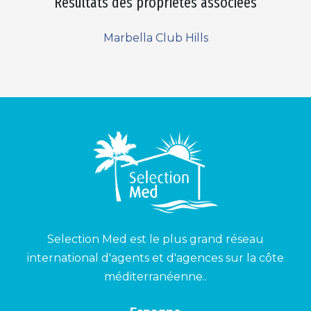
Résultats des propriétés associées
Marbella Club Hills
Selection Med est le plus grand réseau
international d'agents et d'agences sur la côte
méditerranéenne..