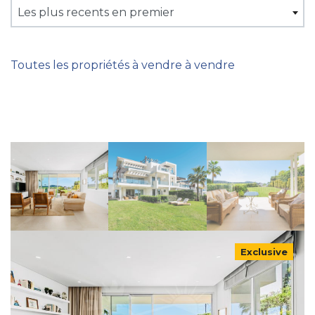
Les plus recents en premier
Toutes les propriétés à vendre à vendre
Exclusive