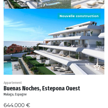
Nouvelle construction
Appartement
Buenas Noches, Estepona Ouest
Malaga, Espagne
644.000 €