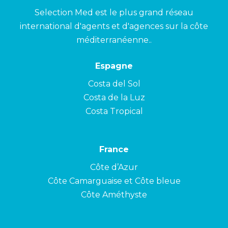
Selection Med est le plus grand réseau
international d'agents et d'agences sur la côte
méditerranéenne..
Espagne
Costa del Sol
Costa de la Luz
Costa Tropical
France
Côte d’Azur
Côte Camarguaise et Côte bleue
Côte Améthyste