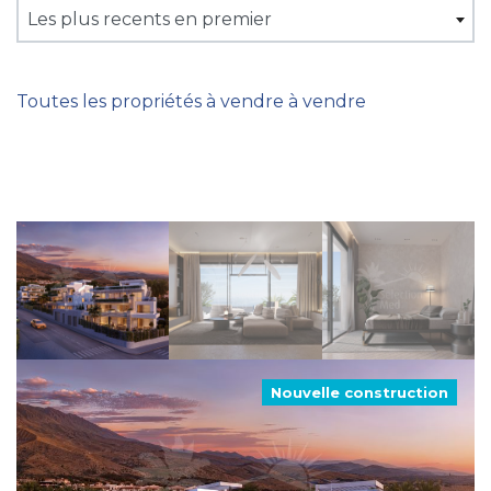
Les plus recents en premier
Toutes les propriétés à vendre à vendre
Nouvelle construction