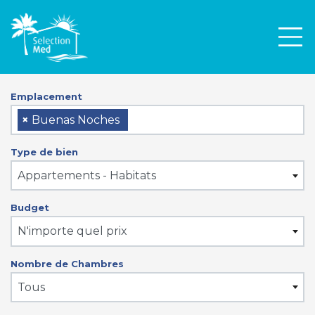
Men
Emplacement
×
Buenas Noches
Type de bien
Appartements - Habitats
Budget
N'importe quel prix
Nombre de Chambres
Tous