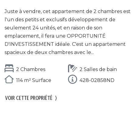
Juste à vendre, cet appartement de 2 chambres est
l'un des petits et exclusifs développement de
seulement 24 unités, et en raison de son
emplacement, il fera une OPPORTUNITÉ
D'INVESTISSEMENT idéale. C'est un appartement
spacieux de deux chambres avec le...
2 Chambres
2 Salles de bain
114 m² Surface
428-02858ND
VOIR CETTE PROPRIÉTÉ
⟩