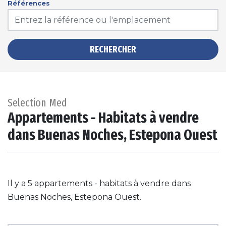
Références
RECHERCHER
Selection Med
Appartements - Habitats à vendre
dans Buenas Noches, Estepona Ouest
Il y a 5 appartements - habitats à vendre dans
Buenas Noches, Estepona Ouest.