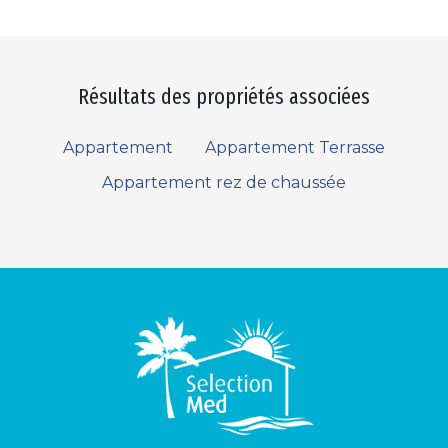
Résultats des propriétés associées
Appartement
Appartement Terrasse
Appartement rez de chaussée