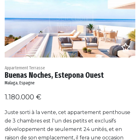
Appartement Terrasse
Buenas Noches, Estepona Ouest
Malaga, Espagne
1.180.000 €
Juste sorti à la vente, cet appartement penthouse
de 3 chambres est l'un des petits et exclusifs
développement de seulement 24 unités, et en
raison de son emplacement, il fera une occasion