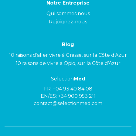
Notre Entreprise
Qui sommes nous
Rejoignez-nous
Blog
10 raisons d’aller vivre à Grasse, sur la Côte d’Azur
10 raisons de vivre à Opio, sur la Côte d’Azur
Selection
Med
FR:
+04 93 40 84 08
EN/ES:
+34 900 953 211
contact@selectionmed.com