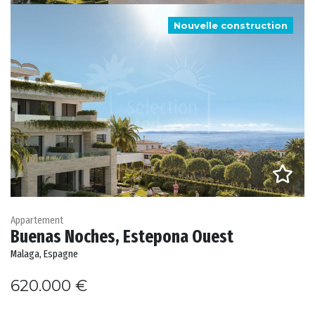
Nouvelle construction
Appartement
Buenas Noches, Estepona Ouest
Malaga, Espagne
620.000 €