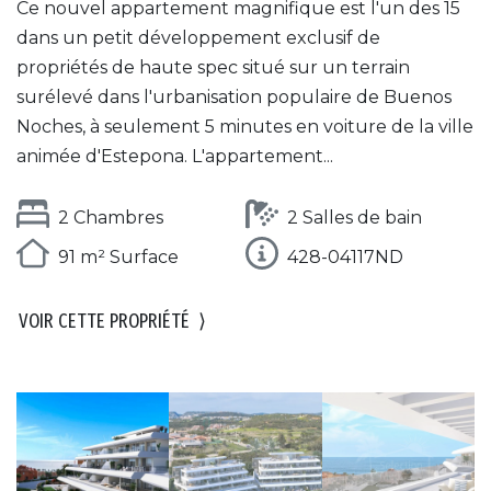
Ce nouvel appartement magnifique est l'un des 15
dans un petit développement exclusif de
propriétés de haute spec situé sur un terrain
surélevé dans l'urbanisation populaire de Buenos
Noches, à seulement 5 minutes en voiture de la ville
animée d'Estepona. L'appartement...
2 Chambres
2 Salles de bain
91 m² Surface
428-04117ND
VOIR CETTE PROPRIÉTÉ
⟩