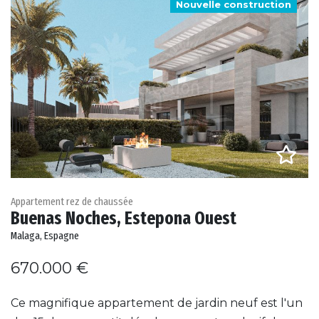
Nouvelle construction
Appartement rez de chaussée
Buenas Noches, Estepona Ouest
Malaga, Espagne
670.000 €
Ce magnifique appartement de jardin neuf est l'un