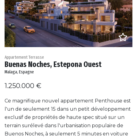
Appartement Terrasse
Buenas Noches, Estepona Ouest
Malaga, Espagne
1.250.000 €
Ce magnifique nouvel appartement Penthouse est
l'un de seulement 15 dans un petit développement
exclusif de propriétés de haute spec situé sur un
terrain surélevé dans l'urbanisation populaire de
Buenos Noches, à seulement 5 minutes en voiture