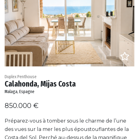
Duplex Penthouse
Calahonda, Mijas Costa
Malaga, Espagne
850.000 €
Préparez-vous à tomber sous le charme de l’une
des vues sur la mer les plus époustouflantes de la
Costa del Sol. Perché au-dessus de la magnifique