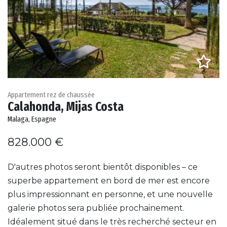
Appartement rez de chaussée
Calahonda, Mijas Costa
Malaga, Espagne
828.000 €
D'autres photos seront bientôt disponibles – ce
superbe appartement en bord de mer est encore
plus impressionnant en personne, et une nouvelle
galerie photos sera publiée prochainement.
Idéalement situé dans le très recherché secteur en