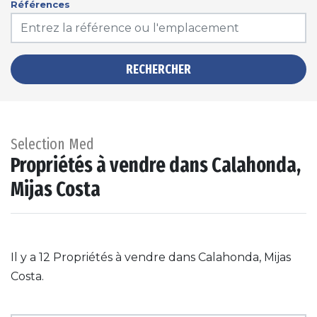
Références
RECHERCHER
Selection Med
Propriétés à vendre dans Calahonda,
Mijas Costa
Il y a 12 Propriétés à vendre dans Calahonda, Mijas
Costa.