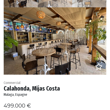
Commercial
Calahonda, Mijas Costa
Malaga, Espagne
499.000 €