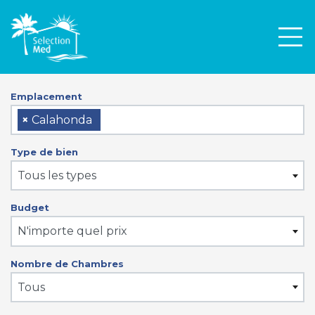
Men
Emplacement
×
Calahonda
Type de bien
Tous les types
Budget
N'importe quel prix
Nombre de Chambres
Tous