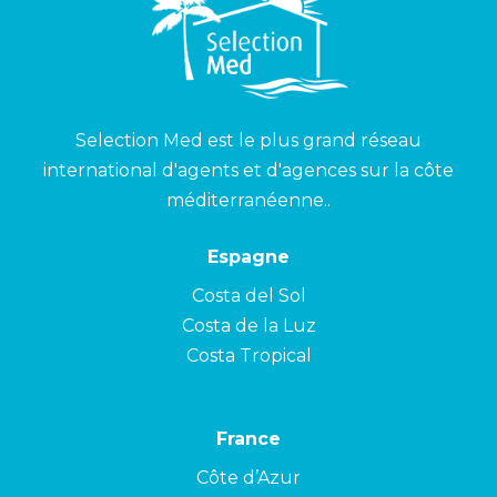
Selection Med est le plus grand réseau
international d'agents et d'agences sur la côte
méditerranéenne..
Espagne
Costa del Sol
Costa de la Luz
Costa Tropical
France
Côte d’Azur