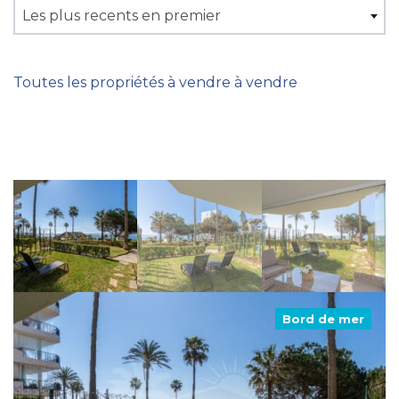
Les plus recents en premier
Toutes les propriétés à vendre à vendre
Bord de mer