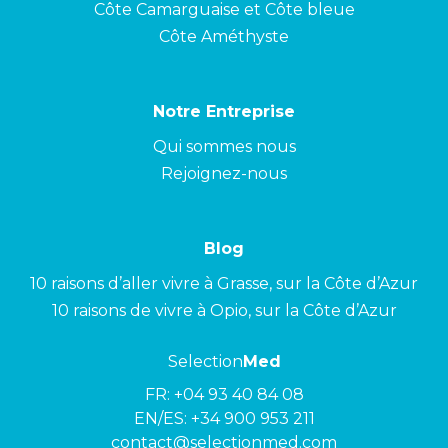
Côte Camarguaise et Côte bleue
Côte Améthyste
Notre Entreprise
Qui sommes nous
Rejoignez-nous
Blog
10 raisons d’aller vivre à Grasse, sur la Côte d’Azur
10 raisons de vivre à Opio, sur la Côte d’Azur
Selection
Med
FR:
+04 93 40 84 08
EN/ES:
+34 900 953 211
contact@selectionmed.com