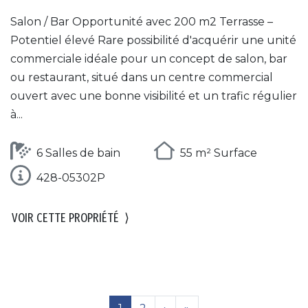
Salon / Bar Opportunité avec 200 m2 Terrasse –
Potentiel élevé Rare possibilité d'acquérir une unité
commerciale idéale pour un concept de salon, bar
ou restaurant, situé dans un centre commercial
ouvert avec une bonne visibilité et un trafic régulier
à...
6 Salles de bain
55 m² Surface
428-05302P
VOIR CETTE PROPRIÉTÉ
⟩