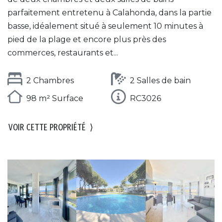
parfaitement entretenu à Calahonda, dans la partie
basse, idéalement situé à seulement 10 minutes à
pied de la plage et encore plus près des
commerces, restaurants et...
2 Chambres
2 Salles de bain
98 m² Surface
RC3026
VOIR CETTE PROPRIÉTÉ
⟩