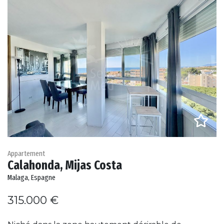
Appartement
Calahonda, Mijas Costa
Malaga, Espagne
315.000 €