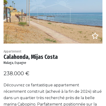
Appartement
Calahonda, Mijas Costa
Malaga, Espagne
238.000 €
Découvrez ce fantastique appartement
récemment construit (achevé à la fin de 2024) situé
dans un quartier très recherché près de la belle
marina Cabopino. Parfaitement positionnée sur la