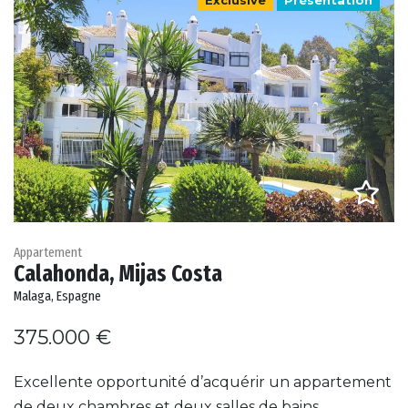
Appartement
Calahonda, Mijas Costa
Malaga, Espagne
375.000 €
Excellente opportunité d’acquérir un appartement
de deux chambres et deux salles de bains