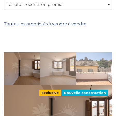
Les plus recents en premier
Toutes les propriétés à vendre à vendre
Exclusive
Nouvelle construction