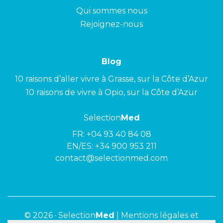
Qui sommes nous
Rejoignez-nous
Blog
10 raisons d’aller vivre à Grasse, sur la Côte d’Azur
10 raisons de vivre à Opio, sur la Côte d’Azur
Selection
Med
FR:
+04 93 40 84 08
EN/ES:
+34 900 953 211
contact@selectionmed.com
© 2026 ·
Selection
Med
|
Mentions légales et