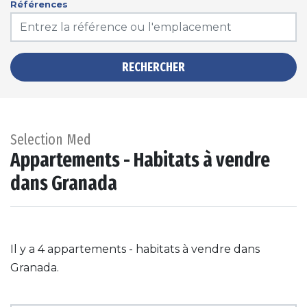
Références
RECHERCHER
Selection Med
Appartements - Habitats à vendre
dans Granada
Il y a 4 appartements - habitats à vendre dans
Granada.