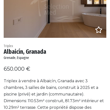
Triplex
Albaicín, Granada
Grenade, Espagne
650.000 €
Triplex à vendre à Albaicín, Granada avec 3
chambres, 3 salles de bains, construit à 2025 et a
piscine (privé) et jardin (communautaire).
Dimensions: 110.53m² construit, 81.73m² intérieur et
10.29m² terrasse. Cette propriété dispose des