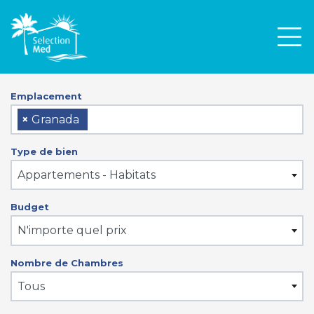
Men
Emplacement
×
Granada
Type de bien
Appartements - Habitats
Budget
N'importe quel prix
Nombre de Chambres
Tous