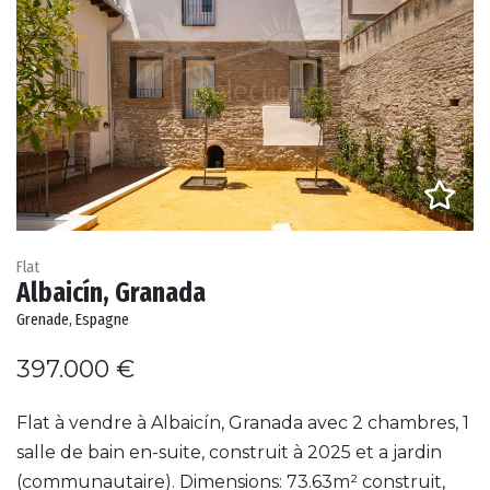
Flat
Albaicín, Granada
Grenade, Espagne
397.000 €
Flat à vendre à Albaicín, Granada avec 2 chambres, 1
salle de bain en-suite, construit à 2025 et a jardin
(communautaire). Dimensions: 73.63m² construit,