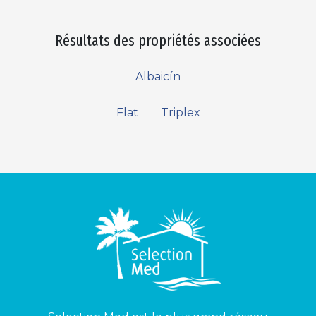
Résultats des propriétés associées
Albaicín
Flat
Triplex