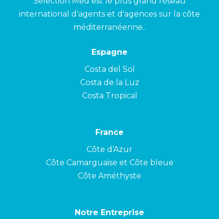
Selection Med est le plus grand réseau
international d'agents et d'agences sur la côte
méditerranéenne..
Espagne
Costa del Sol
Costa de la Luz
Costa Tropical
France
Côte d’Azur
Côte Camarguaise et Côte bleue
Côte Améthyste
Notre Entreprise