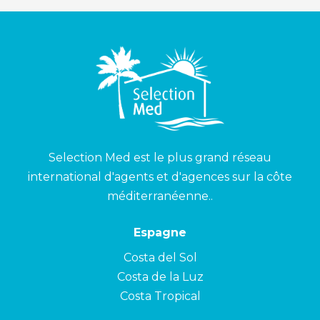
Selection Med est le plus grand réseau
international d'agents et d'agences sur la côte
méditerranéenne..
Espagne
Costa del Sol
Costa de la Luz
Costa Tropical