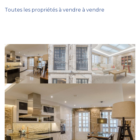
Toutes les propriétés à vendre à vendre