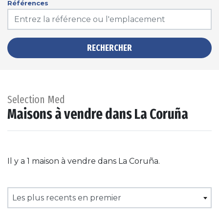
Références
RECHERCHER
Selection Med
Maisons à vendre dans La Coruña
Il y a 1 maison à vendre dans La Coruña.
Les plus recents en premier