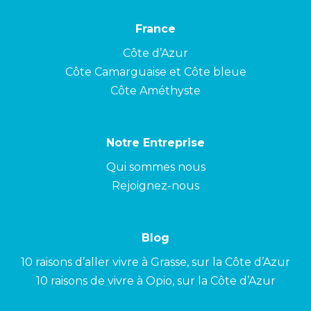
France
Côte d’Azur
Côte Camarguaise et Côte bleue
Côte Améthyste
Notre Entreprise
Qui sommes nous
Rejoignez-nous
Blog
10 raisons d’aller vivre à Grasse, sur la Côte d’Azur
10 raisons de vivre à Opio, sur la Côte d’Azur