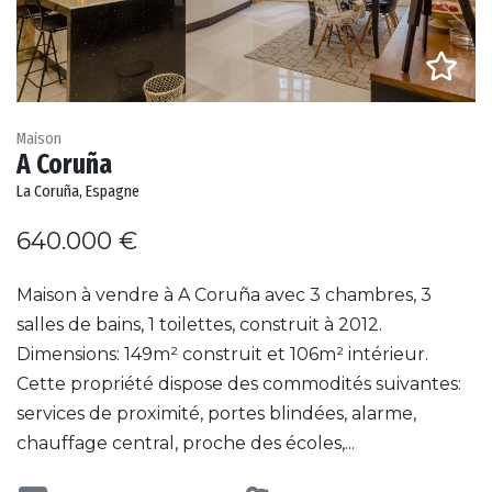
Maison
A Coruña
La Coruña, Espagne
640.000 €
Maison à vendre à A Coruña avec 3 chambres, 3
salles de bains, 1 toilettes, construit à 2012.
Dimensions: 149m² construit et 106m² intérieur.
Cette propriété dispose des commodités suivantes:
services de proximité, portes blindées, alarme,
chauffage central, proche des écoles,...