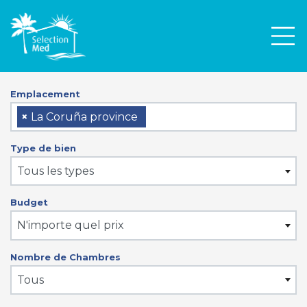
Men
Emplacement
×
La Coruña province
Type de bien
Tous les types
Budget
N'importe quel prix
Nombre de Chambres
Tous