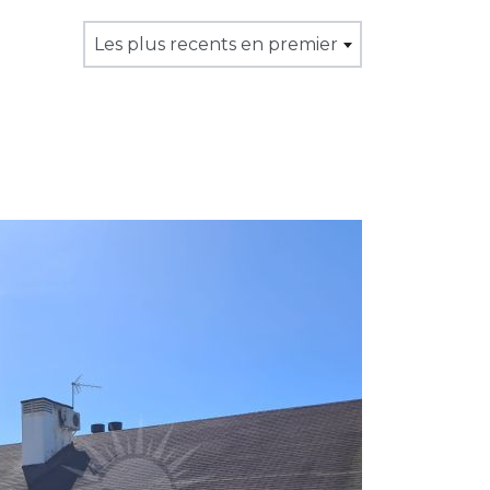
Les plus recents en premier