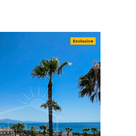
Exclusive