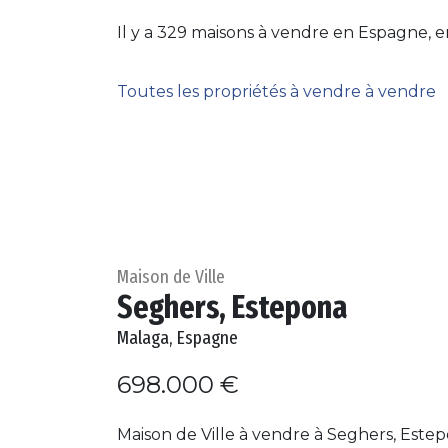
Il y a 329 maisons à vendre en Espagne, e
Toutes les propriétés à vendre à vendre
Maison de Ville
Seghers, Estepona
Malaga, Espagne
698.000 €
Maison de Ville à vendre à Seghers, Este