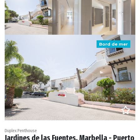
Bord de mer
Duplex Penthouse
Jardines de las Fuentes, Marbella - Puerto