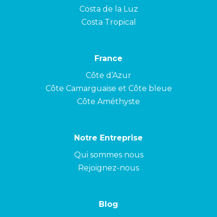
Costa de la Luz
Costa Tropical
France
Côte d’Azur
Côte Camarguaise et Côte bleue
Côte Améthyste
Notre Entreprise
Qui sommes nous
Rejoignez-nous
Blog