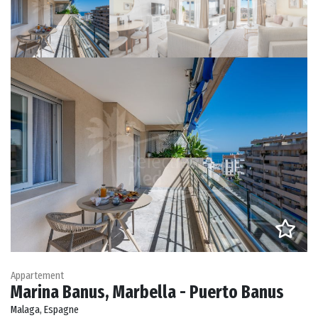
Appartement
Marina Banus, Marbella - Puerto Banus
Malaga, Espagne