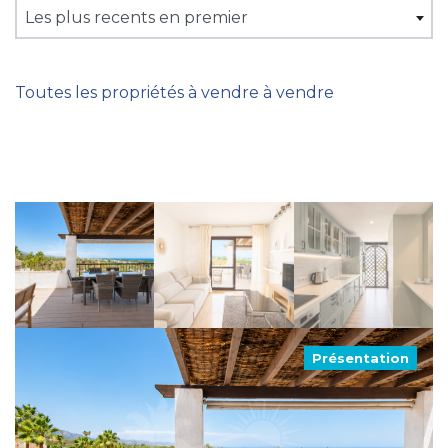
Les plus recents en premier
Toutes les propriétés à vendre à vendre
Présentation