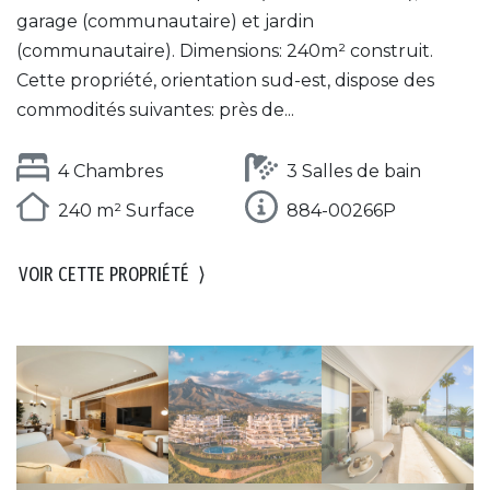
garage (communautaire) et jardin
(communautaire). Dimensions: 240m² construit.
Cette propriété, orientation sud-est, dispose des
commodités suivantes: près de...
4 Chambres
3 Salles de bain
240 m² Surface
884-00266P
VOIR CETTE PROPRIÉTÉ
⟩