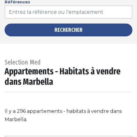
Références
RECHERCHER
Selection Med
Appartements - Habitats à vendre
dans Marbella
Il y a 296 appartements - habitats à vendre dans
Marbella.