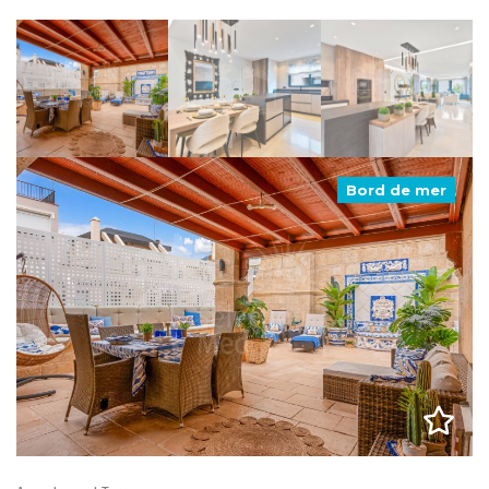
Bord de mer