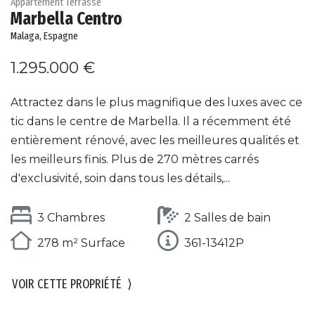
Appartement Terrasse
Marbella Centro
Malaga, Espagne
1.295.000 €
Attractez dans le plus magnifique des luxes avec ce
tic dans le centre de Marbella. Il a récemment été
entièrement rénové, avec les meilleures qualités et
les meilleurs finis. Plus de 270 mètres carrés
d'exclusivité, soin dans tous les détails,...
3 Chambres
2 Salles de bain
278 m² Surface
361-13412P
VOIR CETTE PROPRIÉTÉ
⟩