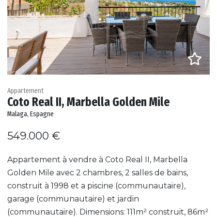
Appartement
Coto Real II, Marbella Golden Mile
Malaga, Espagne
549.000 €
Appartement à vendre à Coto Real II, Marbella
Golden Mile avec 2 chambres, 2 salles de bains,
construit à 1998 et a piscine (communautaire),
garage (communautaire) et jardin
(communautaire). Dimensions: 111m² construit, 86m²