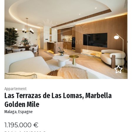
Appartement
Las Terrazas de Las Lomas, Marbella
Golden Mile
Malaga, Espagne
1.195.000 €