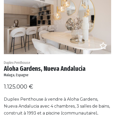
Duplex Penthouse
Aloha Gardens, Nueva Andalucia
Malaga, Espagne
1.125.000 €
Duplex Penthouse à vendre à Aloha Gardens,
Nueva Andalucia avec 4 chambres, 3 salles de bains,
construit à 1993 et a piscine (communautaire),