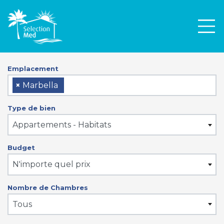
Men
Emplacement
×
Marbella
Type de bien
Appartements - Habitats
Budget
N'importe quel prix
Nombre de Chambres
Tous