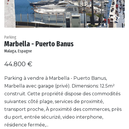
Parking
Marbella - Puerto Banus
Malaga, Espagne
44.800 €
Parking à vendre à Marbella - Puerto Banus,
Marbella avec garage (privé). Dimensions: 12.5m²
construit. Cette propriété dispose des commodités
suivantes: côté plage, services de proximité,
transport proche, À proximité des commerces, près
du port, entrée sécurizé, video interphone,
résidence fermée,...