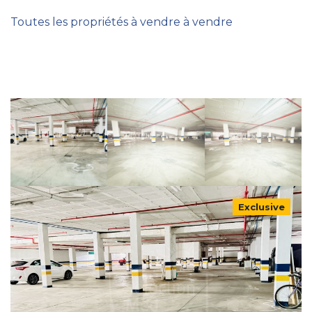
Toutes les propriétés à vendre à vendre
Exclusive