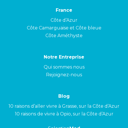
France
Côte d’Azur
Côte Camarguaise et Côte bleue
Côte Améthyste
Notre Entreprise
Qui sommes nous
Rejoignez-nous
Blog
10 raisons d’aller vivre à Grasse, sur la Côte d’Azur
10 raisons de vivre à Opio, sur la Côte d’Azur