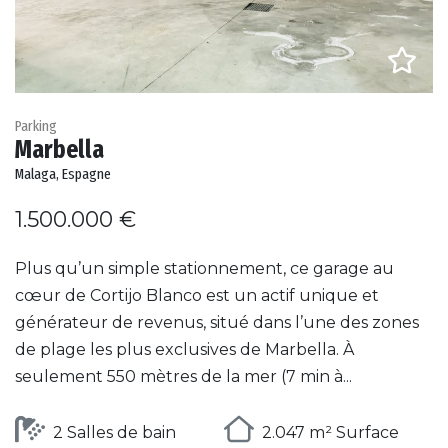
Parking
Marbella
Malaga, Espagne
1.500.000 €
Plus qu’un simple stationnement, ce garage au
cœur de Cortijo Blanco est un actif unique et
générateur de revenus, situé dans l’une des zones
de plage les plus exclusives de Marbella. À
seulement 550 mètres de la mer (7 min à...
2 Salles de bain
2.047 m² Surface