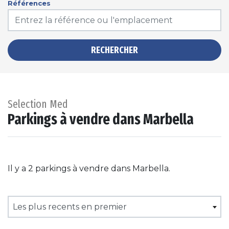
Références
RECHERCHER
Selection Med
Parkings à vendre dans Marbella
Il y a 2 parkings à vendre dans Marbella.
Les plus recents en premier