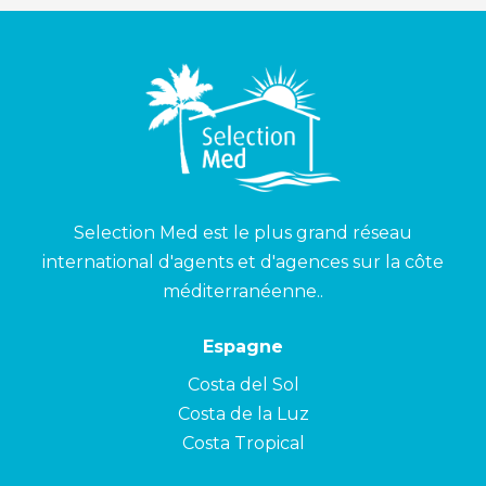
Selection Med est le plus grand réseau
international d'agents et d'agences sur la côte
méditerranéenne..
Espagne
Costa del Sol
Costa de la Luz
Costa Tropical