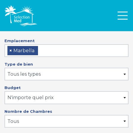
Men
Emplacement
×
Marbella
Type de bien
Tous les types
Budget
N'importe quel prix
Nombre de Chambres
Tous