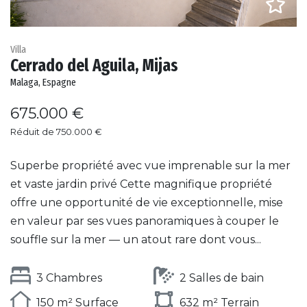
Villa
Cerrado del Aguila, Mijas
Malaga, Espagne
675.000 €
Réduit de 750.000 €
Superbe propriété avec vue imprenable sur la mer
et vaste jardin privé Cette magnifique propriété
offre une opportunité de vie exceptionnelle, mise
en valeur par ses vues panoramiques à couper le
souffle sur la mer — un atout rare dont vous...
3 Chambres
2 Salles de bain
150 m² Surface
632 m² Terrain