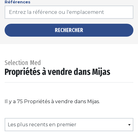
Références
RECHERCHER
Selection Med
Propriétés à vendre dans Mijas
Il y a 75 Propriétés à vendre dans Mijas.
Les plus recents en premier