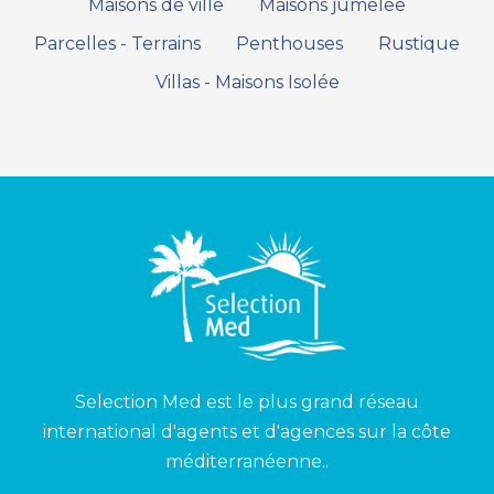
Maisons de ville
Maisons jumelee
Parcelles - Terrains
Penthouses
Rustique
Villas - Maisons Isolée
Selection Med est le plus grand réseau
international d'agents et d'agences sur la côte
méditerranéenne..