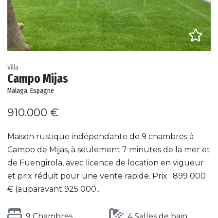
Villa
Campo Mijas
Malaga, Espagne
910.000 €
Maison rustique indépendante de 9 chambres à
Campo de Mijas, à seulement 7 minutes de la mer et
de Fuengirola, avec licence de location en vigueur
et prix réduit pour une vente rapide. Prix : 899 000
€ (auparavant 925 000...
9 Chambres
4 Salles de bain