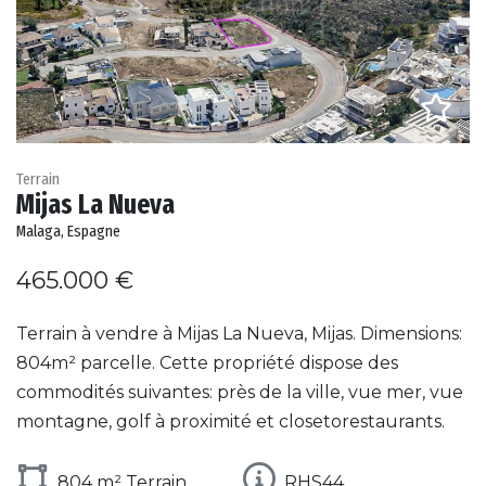
Terrain
Mijas La Nueva
Malaga, Espagne
465.000 €
Terrain à vendre à Mijas La Nueva, Mijas. Dimensions:
804m² parcelle. Cette propriété dispose des
commodités suivantes: près de la ville, vue mer, vue
montagne, golf à proximité et closetorestaurants.
804 m² Terrain
RHS44