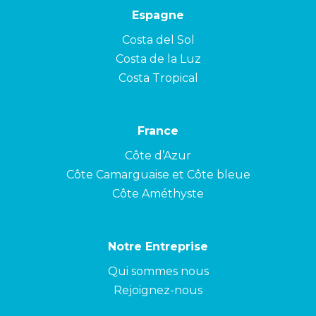
Espagne
Costa del Sol
Costa de la Luz
Costa Tropical
France
Côte d’Azur
Côte Camarguaise et Côte bleue
Côte Améthyste
Notre Entreprise
Qui sommes nous
Rejoignez-nous