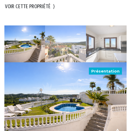
VOIR CETTE PROPRIÉTÉ
⟩
Présentation