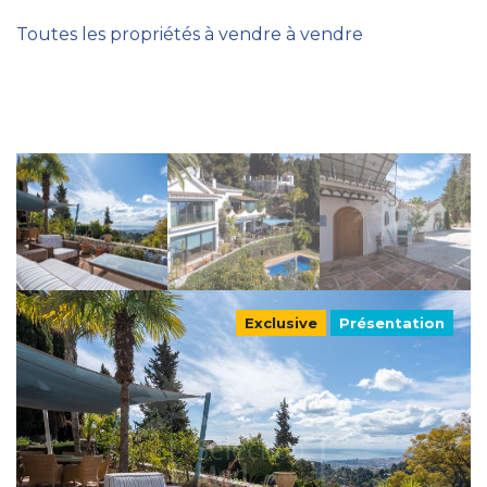
Toutes les propriétés à vendre à vendre
Exclusive
Présentation