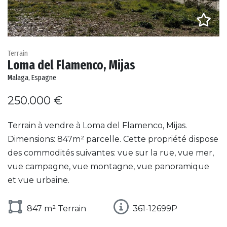
Terrain
Loma del Flamenco, Mijas
Malaga, Espagne
250.000 €
Terrain à vendre à Loma del Flamenco, Mijas.
Dimensions: 847m² parcelle. Cette propriété dispose
des commodités suivantes: vue sur la rue, vue mer,
vue campagne, vue montagne, vue panoramique
et vue urbaine.
847 m² Terrain
361-12699P