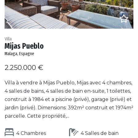
Villa
Mijas Pueblo
Malaga, Espagne
2.250.000 €
Villa à vendre à Mijas Pueblo, Mijas avec 4 chambres,
4 salles de bains, 4 salles de bain en-suite, 1 toilettes,
construit à 1984 et a piscine (privé), garage (privé) et
jardin (privé). Dimensions: 392m² construit et 1974m²
parcelle. Cette propriété,...
4 Chambres
4 Salles de bain