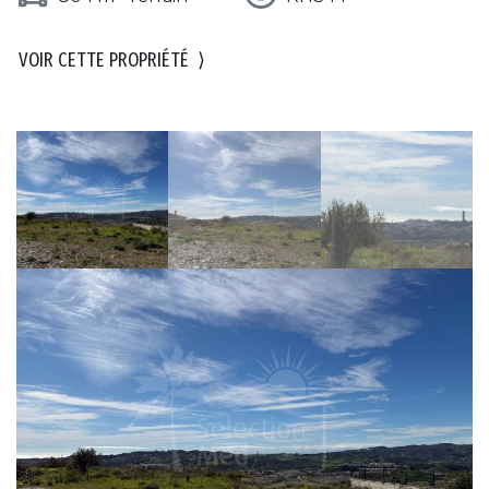
VOIR CETTE PROPRIÉTÉ
⟩