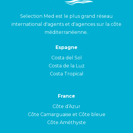
Selection Med est le plus grand réseau
international d'agents et d'agences sur la côte
méditerranéenne..
Espagne
Costa del Sol
Costa de la Luz
Costa Tropical
France
Côte d’Azur
Côte Camarguaise et Côte bleue
Côte Améthyste