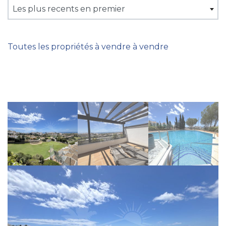
Les plus recents en premier
Toutes les propriétés à vendre à vendre