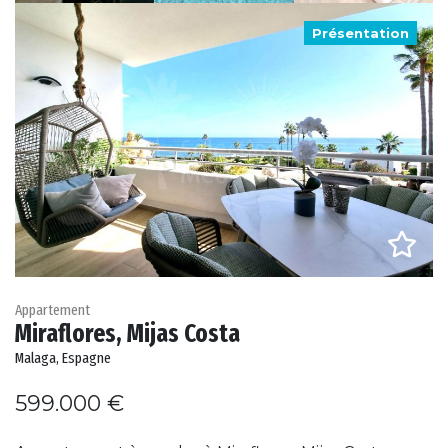
Présentation
Appartement
Miraflores, Mijas Costa
Malaga, Espagne
599.000 €