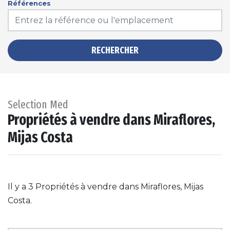
Références
RECHERCHER
Selection Med
Propriétés à vendre dans Miraflores,
Mijas Costa
Il y a 3 Propriétés à vendre dans Miraflores, Mijas
Costa.