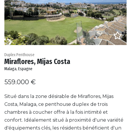
Duplex Penthouse
Miraflores, Mijas Costa
Malaga, Espagne
559.000 €
Situé dans la zone désirable de Miraflores, Mijas
Costa, Malaga, ce penthouse duplex de trois
chambres à coucher offre à la fois intimité et
confort. Idéalement situé à proximité d'une variété
d'équipements clés, les résidents bénéficient d'un