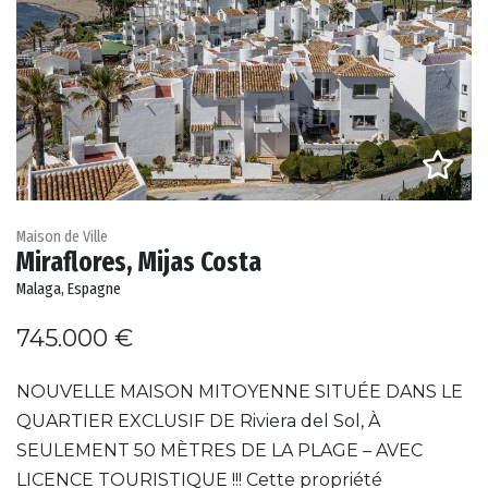
Maison de Ville
Miraflores, Mijas Costa
Malaga, Espagne
745.000 €
NOUVELLE MAISON MITOYENNE SITUÉE DANS LE
QUARTIER EXCLUSIF DE Riviera del Sol, À
SEULEMENT 50 MÈTRES DE LA PLAGE – AVEC
LICENCE TOURISTIQUE !!! Cette propriété