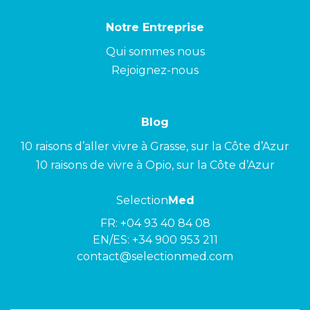
Notre Entreprise
Qui sommes nous
Rejoignez-nous
Blog
10 raisons d’aller vivre à Grasse, sur la Côte d’Azur
10 raisons de vivre à Opio, sur la Côte d’Azur
Selection
Med
FR:
+04 93 40 84 08
EN/ES:
+34 900 953 211
contact@selectionmed.com