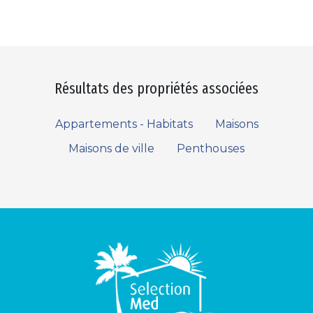
Résultats des propriétés associées
Appartements - Habitats
Maisons
Maisons de ville
Penthouses