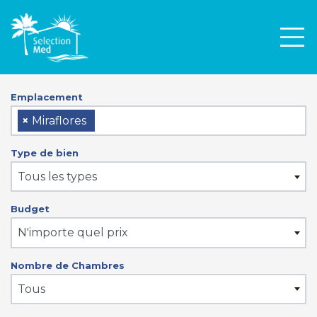
Men
Emplacement
×
Miraflores
Type de bien
Tous les types
Budget
N'importe quel prix
Nombre de Chambres
Tous