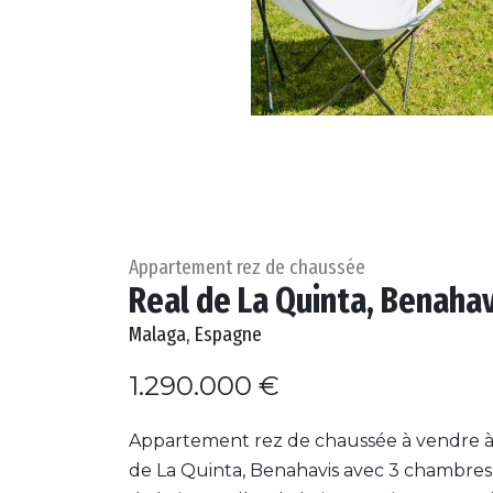
Appartement rez de chaussée
Real de La Quinta, Benahav
Malaga, Espagne
1.290.000 €
Appartement rez de chaussée à vendre à
de La Quinta, Benahavis avec 3 chambres, 