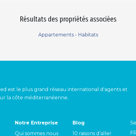
Résultats des propriétés associées
Appartements - Habitats
ed est le plus grand réseau international d'agents et
ur la côte méditerranéenne..
Notre Entreprise
Blog
Se
F
Qui sommes nous
10 raisons d’aller