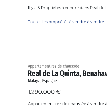
Il y a 3 Propriétés à vendre dans Real de 
Toutes les propriétés à vendre à vendre
Appartement rez de chaussée
Real de La Quinta, Benahav
Malaga, Espagne
1.290.000 €
Appartement rez de chaussée à vendre à