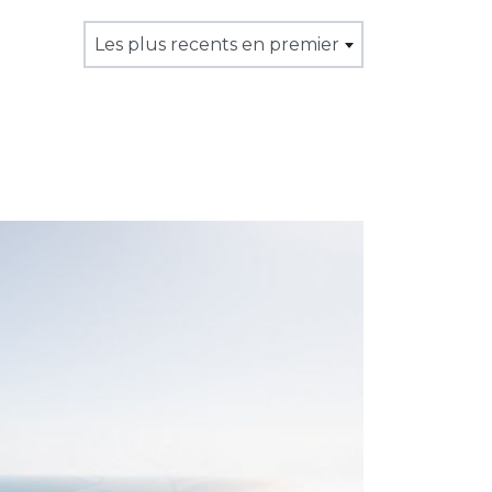
Les plus recents en premier