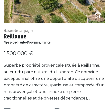
Maison de campagne
Reillanne
Alpes-de-Haute-Provence, France
1.500.000 €
Superbe propriété provençale située à Reillanne,
au cur du parc naturel du Luberon. Ce domaine
exceptionnel offre une opportunité d'acquérir une
propriété de caractère, spacieuse et composée d'un
mas provençal et une annexe en pierre
traditionnelles et de diverses dépendances,...