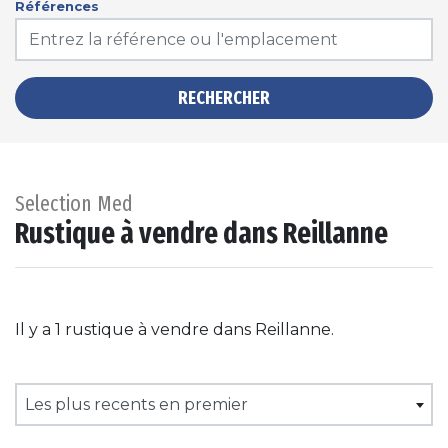
Références
RECHERCHER
Selection Med
Rustique à vendre dans Reillanne
Il y a 1 rustique à vendre dans Reillanne.
Les plus recents en premier