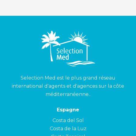
Selection Med est le plus grand réseau
international d'agents et d'agences sur la côte
méditerranéenne..
Espagne
Costa del Sol
Costa de la Luz