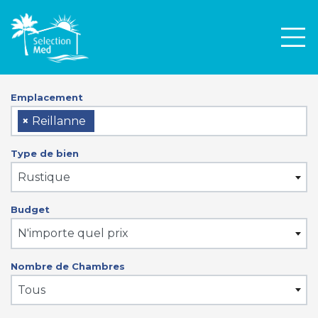
Men
Emplacement
×
Reillanne
Type de bien
Rustique
Budget
N'importe quel prix
Nombre de Chambres
Tous