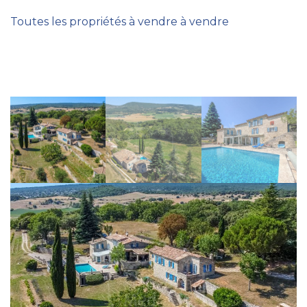
Toutes les propriétés à vendre à vendre