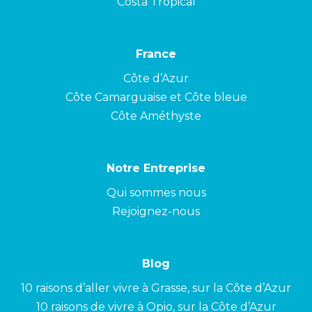
Costa Tropical
France
Côte d’Azur
Côte Camarguaise et Côte bleue
Côte Améthyste
Notre Entreprise
Qui sommes nous
Rejoignez-nous
Blog
10 raisons d’aller vivre à Grasse, sur la Côte d’Azur
10 raisons de vivre à Opio, sur la Côte d’Azur