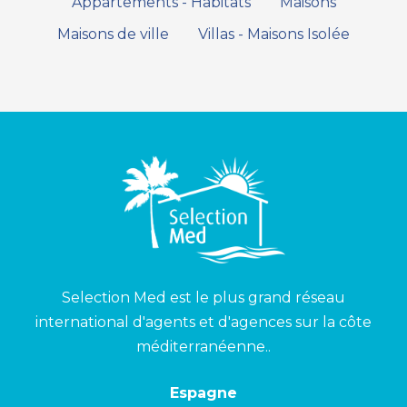
Appartements - Habitats
Maisons
Maisons de ville
Villas - Maisons Isolée
Selection Med est le plus grand réseau
international d'agents et d'agences sur la côte
méditerranéenne..
Espagne