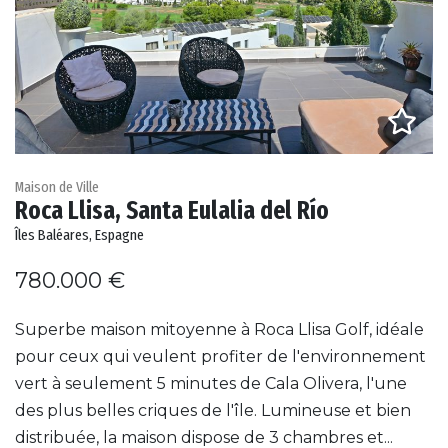
Maison de Ville
Roca Llisa, Santa Eulalia del Río
Îles Baléares, Espagne
780.000 €
Superbe maison mitoyenne à Roca Llisa Golf, idéale
pour ceux qui veulent profiter de l'environnement
vert à seulement 5 minutes de Cala Olivera, l'une
des plus belles criques de l'île. Lumineuse et bien
distribuée, la maison dispose de 3 chambres et...