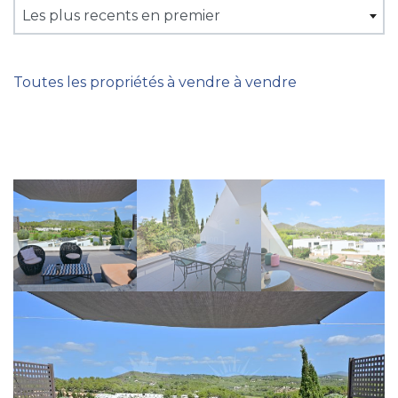
Les plus recents en premier
Toutes les propriétés à vendre à vendre