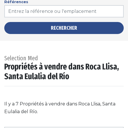
Références
RECHERCHER
Selection Med
Propriétés à vendre dans Roca Llisa,
Santa Eulalia del Río
Il y a 7 Propriétés à vendre dans Roca Llisa, Santa
Eulalia del Río.