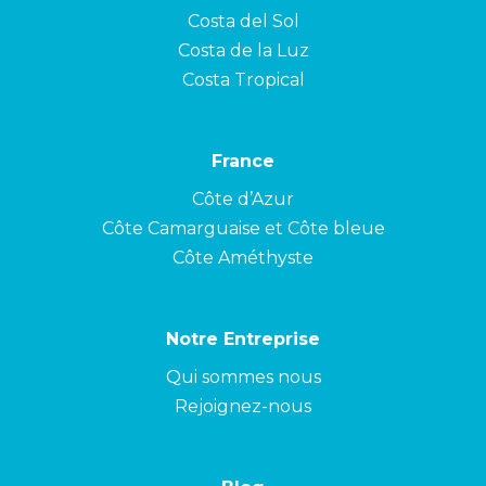
Costa del Sol
Costa de la Luz
Costa Tropical
France
Côte d’Azur
Côte Camarguaise et Côte bleue
Côte Améthyste
Notre Entreprise
Qui sommes nous
Rejoignez-nous