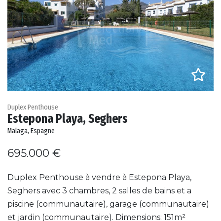
Duplex Penthouse
Estepona Playa, Seghers
Malaga, Espagne
695.000 €
Duplex Penthouse à vendre à Estepona Playa,
Seghers avec 3 chambres, 2 salles de bains et a
piscine (communautaire), garage (communautaire)
et jardin (communautaire). Dimensions: 151m²