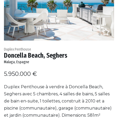
Duplex Penthouse
Doncella Beach, Seghers
Malaga, Espagne
5.950.000 €
Duplex Penthouse à vendre à Doncella Beach,
Seghers avec 5 chambres, 4 salles de bains, 5 salles
de bain en-suite, 1 toilettes, construit à 2010 et a
piscine (communautaire), garage (communautaire)
et jardin (communautaire). Dimensions: 581m²