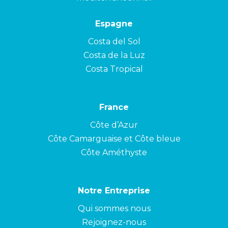
Espagne
Costa del Sol
Costa de la Luz
Costa Tropical
France
Côte d’Azur
Côte Camarguaise et Côte bleue
Côte Améthyste
Notre Entreprise
Qui sommes nous
Rejoignez-nous