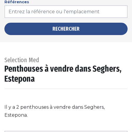
Références
RECHERCHER
Selection Med
Penthouses à vendre dans Seghers,
Estepona
Il y a 2 penthouses à vendre dans Seghers,
Estepona.