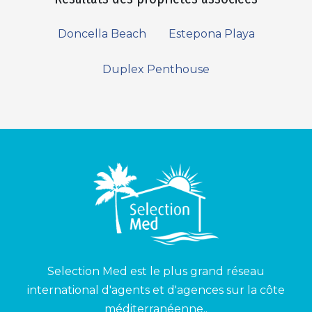
Doncella Beach
Estepona Playa
Duplex Penthouse
Selection Med est le plus grand réseau
international d'agents et d'agences sur la côte
méditerranéenne..