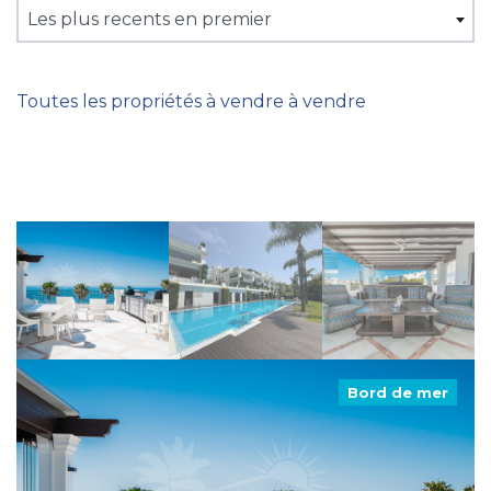
Les plus recents en premier
Toutes les propriétés à vendre à vendre
Bord de mer