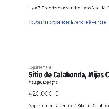
Il y a 3 Propriétés à vendre dans Sitio de 
Toutes les propriétés à vendre à vendre
Appartement
Sitio de Calahonda, Mijas 
Malaga, Espagne
420.000 €
Appartement à vendre à Sitio de Calahond