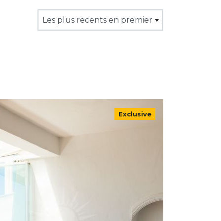
Les plus recents en premier
Exclusive