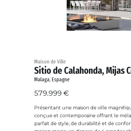
Maison de Ville
Sitio de Calahonda, Mijas 
Malaga, Espagne
579.999 €
Présentant une maison de ville magnifi
conçue et contemporaine offrant le mél
parfait de style, de durabilité et de confor